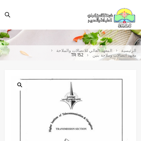
الرئيسية
المعهد العالي للاتصالات والملاحة
TR 152
معهد اتصالات وملاحة بنين