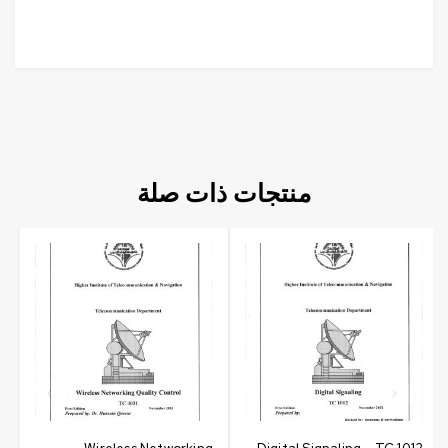
منتجات ذات صلة