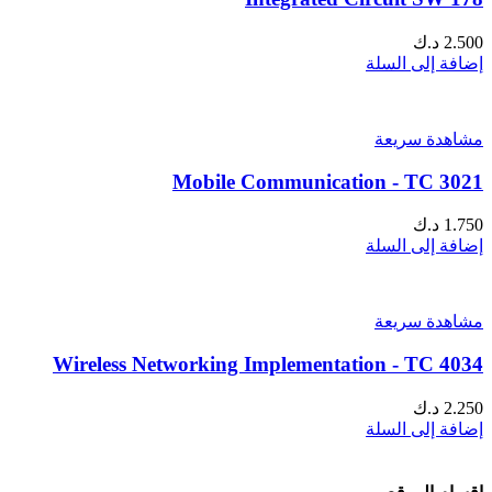
2.500
د.ك
إضافة إلى السلة
مشاهدة سريعة
Mobile Communication - TC 3021
1.750
د.ك
إضافة إلى السلة
مشاهدة سريعة
Wireless Networking Implementation - TC 4034
2.250
د.ك
إضافة إلى السلة