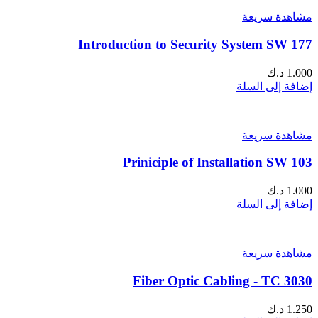
مشاهدة سريعة
Introduction to Security System SW 177
1.000
د.ك
إضافة إلى السلة
مشاهدة سريعة
Priniciple of Installation SW 103
1.000
د.ك
إضافة إلى السلة
مشاهدة سريعة
Fiber Optic Cabling - TC 3030
1.250
د.ك