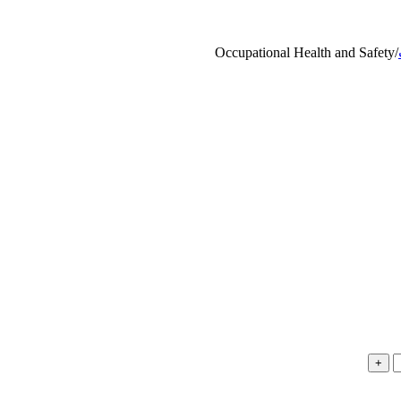
Occupational Health and Safety
/