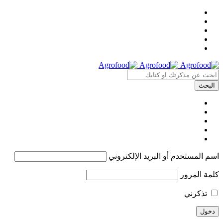
اسم المستخدم أو البريد الإلكتروني
كلمة المرور
تذكرني