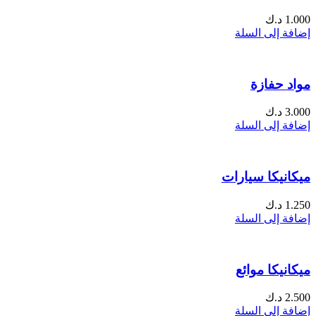
1.000
د.ك
إضافة إلى السلة
مواد حفازة
3.000
د.ك
إضافة إلى السلة
ميكانيكا سيارات
1.250
د.ك
إضافة إلى السلة
ميكانيكا موائع
2.500
د.ك
إضافة إلى السلة