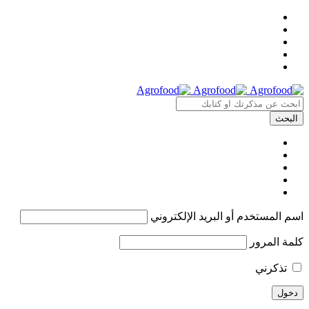
اسم المستخدم أو البريد الإلكتروني
كلمة المرور
تذكرني