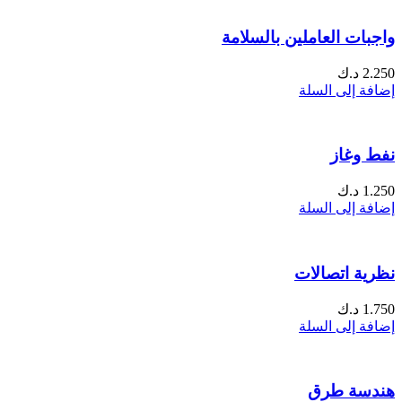
واجبات العاملين بالسلامة
2.250
د.ك
إضافة إلى السلة
نفط وغاز
1.250
د.ك
إضافة إلى السلة
نظرية اتصالات
1.750
د.ك
إضافة إلى السلة
هندسة طرق