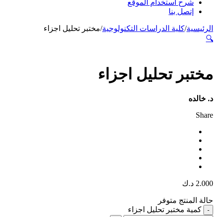
شرح استخدام الموقع
إتصل بنا
الرئيسية
/
كلية الدراسات التكنولوجية
/
مختبر تحليل اجزاء
🔍
مختبر تحليل اجزاء
د. خالده
Share
2.000
د.ك
حالة المنتج
متوفر
كمية مختبر تحليل اجزاء