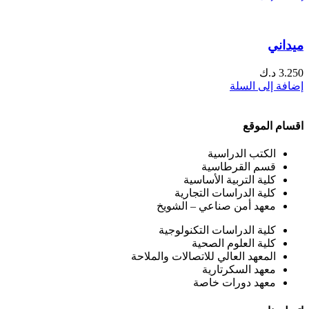
ميداني
3.250
د.ك
إضافة إلى السلة
اقسام الموقع
الكتب الدراسية
قسم القرطاسية
كلية التربية الأساسية
كلية الدراسات التجارية
معهد أمن صناعي – الشويخ
كلية الدراسات التكنولوجية
كلية العلوم الصحية
المعهد العالي للاتصالات والملاحة
معهد السكرتارية
معهد دورات خاصة