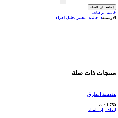
إضافة إلى السلة
قائمة الرغبات
الاوسمة
د. خالده
,
مختبر تحليل اجزاء
منتجات ذات صلة
هندسة الطرق
1.750
د.ك
إضافة إلى السلة