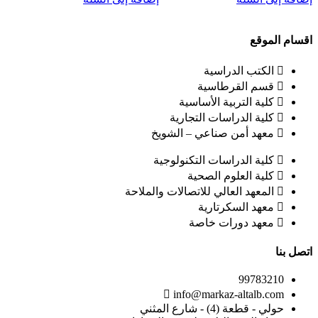
اقسام الموقع
الكتب الدراسية
قسم القرطاسية
كلية التربية الأساسية
كلية الدراسات التجارية
معهد أمن صناعي – الشويخ
كلية الدراسات التكنولوجية
كلية العلوم الصحية
المعهد العالي للاتصالات والملاحة
معهد السكرتارية
معهد دورات خاصة
اتصل بنا
99783210
info@markaz-altalb.com
حولي - قطعة (4) - شارع المثني