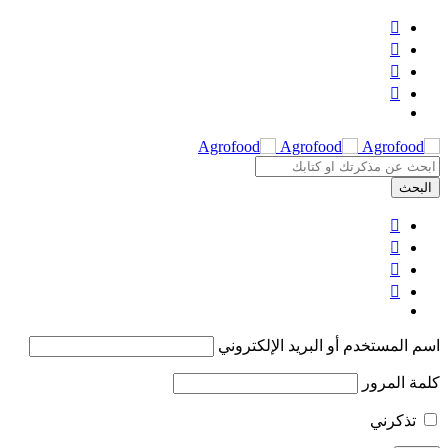
اسم المستخدم أو البريد الإلكتروني
كلمة المرور
تذكرني