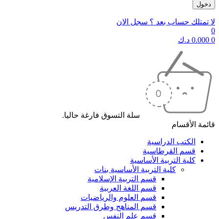
لا تمتلك حساب بعد ؟ سجل الان
0
0
0.000
د.ك
سلة التسوق فارغة حاليا.
قائمة الأقسام
الكتب الدراسية
قسم القرطاسية
كلية التربية الأساسية
كلية التربية الأساسية بنات
قسم التربية الإسلامية
قسم اللغة العربية
قسم العلوم والرياضيات
قسم المناهج وطرق التدريس
قسم علم النفس