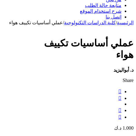
متابعة حالة الطلب
شرح استخدام الموقع
إتصل بنا
الرئيسية
/
كلية الدراسات التكنولوجية
/
عملي أساسيات تكييف هواء
عملي أساسيات تكييف
هواء
د. أبواليزيد
Share
1.000
د.ك