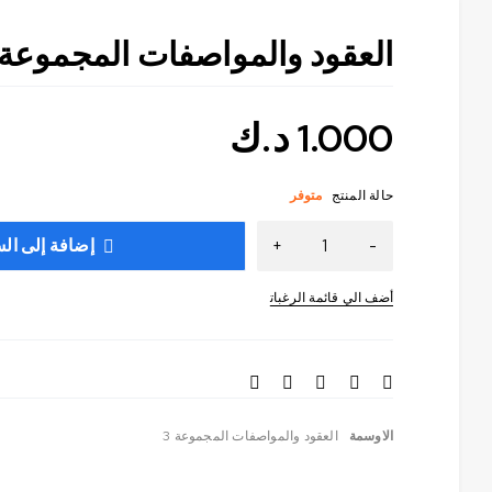
العقود والمواصفات المجموعة 3
1.000
د.ك
حالة المنتج
متوفر
إضافة إلى ال
الاوسمة
العقود والمواصفات المجموعة 3