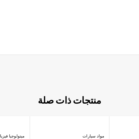
منتجات ذات صلة
مواد سيارات
ميتولوجيا فيزيا