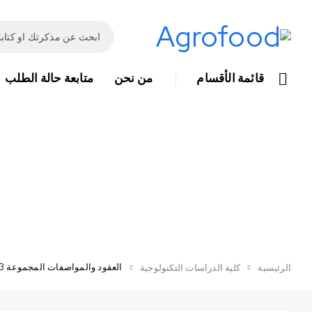
قائمة الأقسام
من نحن
متابعة حالة الطلب
العقود والمواصفات المجموعة 3
الرئيسية
كلية الدراسات التكنولوجية