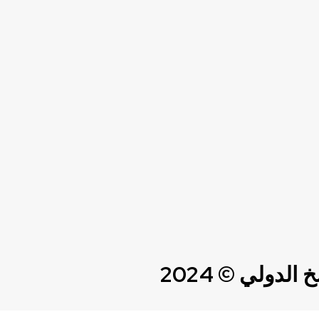
دولي © 2024