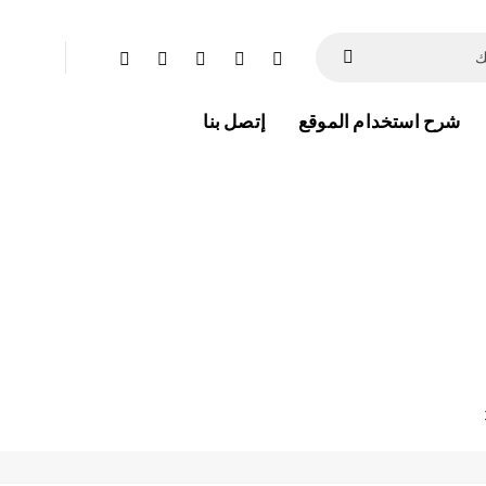
شرح استخدام الموقع
إتصل بنا