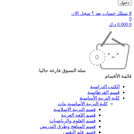
لا تمتلك حساب بعد ؟ سجل الان
0
0
0.000
د.ك
سلة التسوق فارغة حاليا.
قائمة الأقسام
الكتب الدراسية
قسم القرطاسية
كلية التربية الأساسية
كلية التربية الأساسية بنات
قسم التربية الإسلامية
قسم اللغة العربية
قسم العلوم والرياضيات
قسم المناهج وطرق التدريس
قسم علم النفس