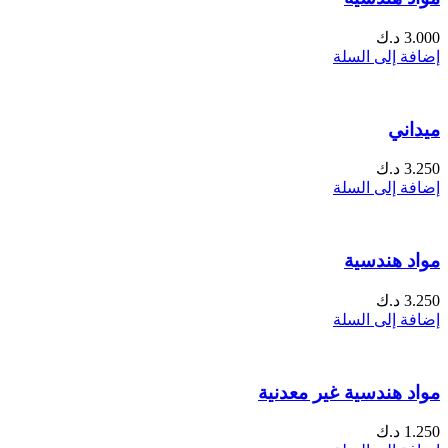
3.000
د.ك
إضافة إلى السلة
ميداني
3.250
د.ك
إضافة إلى السلة
مواد هندسية
3.250
د.ك
إضافة إلى السلة
مواد هندسية غير معدنية
1.250
د.ك