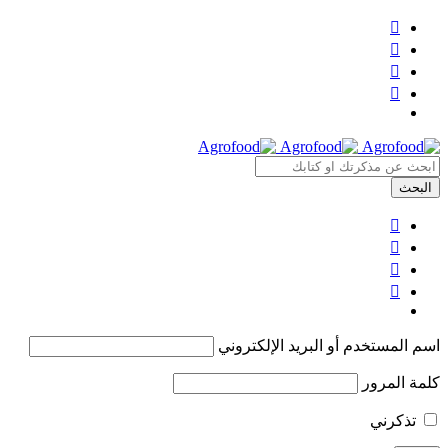
اسم المستخدم أو البريد الإلكتروني
كلمة المرور
تذكرني