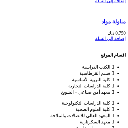
إضافة إلى السلة
مناولة مواد
0.750
د.ك
إضافة إلى السلة
اقسام الموقع
الكتب الدراسية
قسم القرطاسية
كلية التربية الأساسية
كلية الدراسات التجارية
معهد أمن صناعي – الشويخ
كلية الدراسات التكنولوجية
كلية العلوم الصحية
المعهد العالي للاتصالات والملاحة
معهد السكرتارية