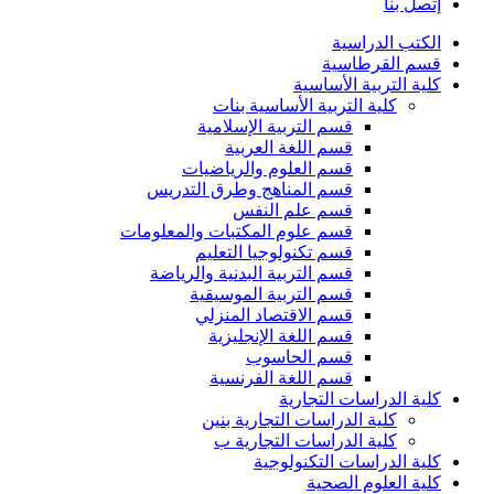
إتصل بنا
الكتب الدراسية
قسم القرطاسية
كلية التربية الأساسية
كلية التربية الأساسية بنات
قسم التربية الإسلامية
قسم اللغة العربية
قسم العلوم والرياضيات
قسم المناهج وطرق التدريس
قسم علم النفس
قسم علوم المكتبات والمعلومات
قسم تكنولوجيا التعليم
قسم التربية البدنية والرياضة
قسم التربية الموسيقية
قسم الاقتصاد المنزلي
قسم اللغة الإنجليزية
قسم الحاسوب
قسم اللغة الفرنسية
كلية الدراسات التجارية
كلية الدراسات التجارية بنين
كلية الدراسات التجارية ب
كلية الدراسات التكنولوجية
كلية العلوم الصحية