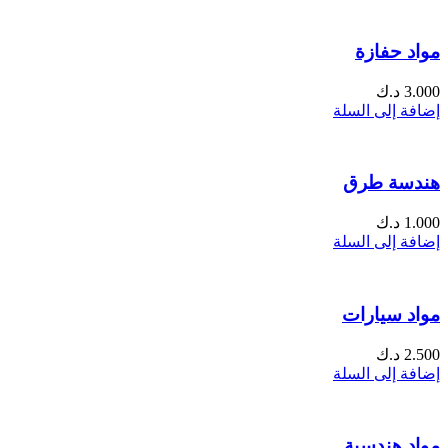
مواد حفازة
3.000
د.ك
إضافة إلى السلة
هندسة طرق
1.000
د.ك
إضافة إلى السلة
مواد سيارات
2.500
د.ك
إضافة إلى السلة
مواد هندسية