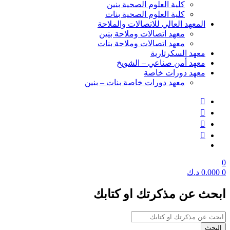
كلية العلوم الصحية بنين
كلية العلوم الصحية بنات
المعهد العالي للاتصالات والملاحة
معهد اتصالات وملاحة بنين
معهد اتصالات وملاحة بنات
معهد السكرتارية
معهد أمن صناعي – الشويخ
معهد دورات خاصة
معهد دورات خاصة بنات – بنين
0
0
0.000
د.ك
ابحث عن مذكرتك او كتابك