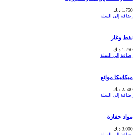
1.750
د.ك
إضافة إلى السلة
نفط وغاز
1.250
د.ك
إضافة إلى السلة
ميكانيكا موائع
2.500
د.ك
إضافة إلى السلة
مواد حفازة
3.000
د.ك
إضافة إلى السلة