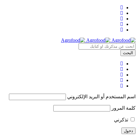
اسم المستخدم أو البريد الإلكتروني
كلمة المرور
تذكرني