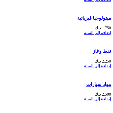
ميتولوجيا فيزيائية
1.750
د.ك
إضافة إلى السلة
نفط وغاز
2.250
د.ك
إضافة إلى السلة
مواد سيارات
2.500
د.ك
إضافة إلى السلة