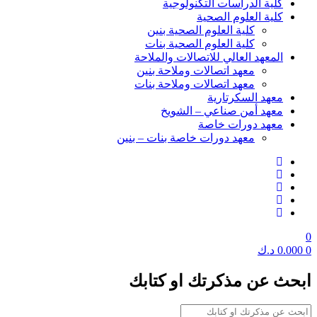
كلية الدراسات التكنولوجية
كلية العلوم الصحية
كلية العلوم الصحية بنين
كلية العلوم الصحية بنات
المعهد العالي للاتصالات والملاحة
معهد اتصالات وملاحة بنين
معهد اتصالات وملاحة بنات
معهد السكرتارية
معهد أمن صناعي – الشويخ
معهد دورات خاصة
معهد دورات خاصة بنات – بنين
0
0
0.000
د.ك
ابحث عن مذكرتك او كتابك