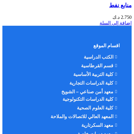
منابع نفط
2.750
د.ك
إضافة إلى السلة
اقسام الموقع
الكتب الدراسية
قسم القرطاسية
كلية التربية الأساسية
كلية الدراسات التجارية
معهد أمن صناعي – الشويخ
كلية الدراسات التكنولوجية
كلية العلوم الصحية
المعهد العالي للاتصالات والملاحة
معهد السكرتارية
معهد دورات خاصة