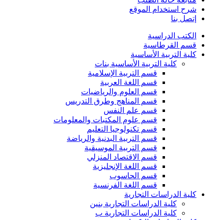
شرح استخدام الموقع
إتصل بنا
الكتب الدراسية
قسم القرطاسية
كلية التربية الأساسية
كلية التربية الأساسية بنات
قسم التربية الإسلامية
قسم اللغة العربية
قسم العلوم والرياضيات
قسم المناهج وطرق التدريس
قسم علم النفس
قسم علوم المكتبات والمعلومات
قسم تكنولوجيا التعليم
قسم التربية البدنية والرياضة
قسم التربية الموسيقية
قسم الاقتصاد المنزلي
قسم اللغة الإنجليزية
قسم الحاسوب
قسم اللغة الفرنسية
كلية الدراسات التجارية
كلية الدراسات التجارية بنين
كلية الدراسات التجارية ب