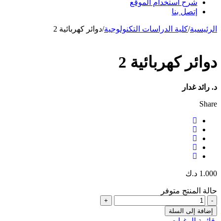
شرح استخدام الموقع
إتصل بنا
الرئيسية
/
كلية الدراسات التكنولوجية
/
دوائر كهربائية 2
دوائر كهربائية 2
د. رائد غدار
Share
1.000
د.ك
حالة المنتج
متوفر
إضافة إلى السلة
قائمة الرغبات