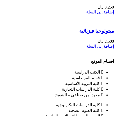
3.250
د.ك
إضافة إلى السلة
ميتولوجيا فيزيائية
2.500
د.ك
إضافة إلى السلة
اقسام الموقع
الكتب الدراسية
قسم القرطاسية
كلية التربية الأساسية
كلية الدراسات التجارية
معهد أمن صناعي – الشويخ
كلية الدراسات التكنولوجية
كلية العلوم الصحية