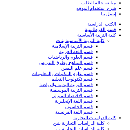
متابعة حالة الطلب
شرح استخدام الموقع
إتصل بنا
الكتب الدراسية
قسم القرطاسية
كلية التربية الأساسية
كلية التربية الأساسية بنات
قسم التربية الإسلامية
قسم اللغة العربية
قسم العلوم والرياضيات
قسم المناهج وطرق التدريس
قسم علم النفس
قسم علوم المكتبات والمعلومات
قسم تكنولوجيا التعليم
قسم التربية البدنية والرياضة
قسم التربية الموسيقية
قسم الاقتصاد المنزلي
قسم اللغة الإنجليزية
قسم الحاسوب
قسم اللغة الفرنسية
كلية الدراسات التجارية
كلية الدراسات التجارية بنين
كلية الدراسات التجارية ب