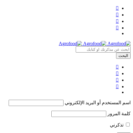
اسم المستخدم أو البريد الإلكتروني
كلمة المرور
تذكرني