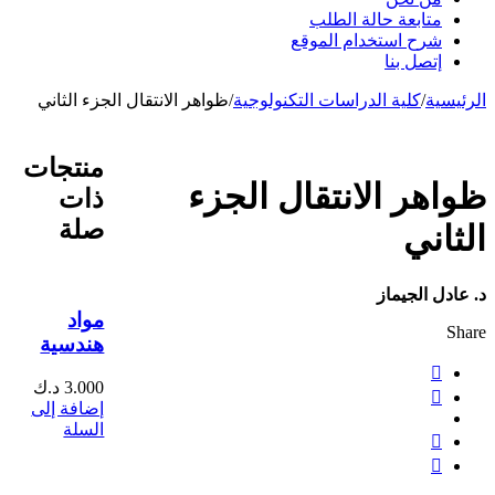
متابعة حالة الطلب
شرح استخدام الموقع
إتصل بنا
الرئيسية
/
كلية الدراسات التكنولوجية
/
ظواهر الانتقال الجزء الثاني
منتجات
ظواهر الانتقال الجزء
ذات
صلة
الثاني
د. عادل الجيماز
مواد
Share
هندسية
3.000
د.ك
إضافة إلى
السلة