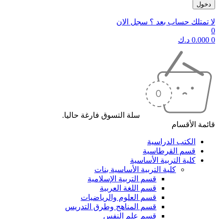
لا تمتلك حساب بعد ؟ سجل الان
0
0
0.000
د.ك
سلة التسوق فارغة حاليا.
قائمة الأقسام
الكتب الدراسية
قسم القرطاسية
كلية التربية الأساسية
كلية التربية الأساسية بنات
قسم التربية الإسلامية
قسم اللغة العربية
قسم العلوم والرياضيات
قسم المناهج وطرق التدريس
قسم علم النفس