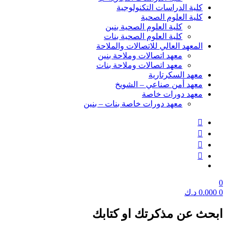
كلية الدراسات التكنولوجية
كلية العلوم الصحية
كلية العلوم الصحية بنين
كلية العلوم الصحية بنات
المعهد العالي للاتصالات والملاحة
معهد اتصالات وملاحة بنين
معهد اتصالات وملاحة بنات
معهد السكرتارية
معهد أمن صناعي – الشويخ
معهد دورات خاصة
معهد دورات خاصة بنات – بنين
0
0
0.000
د.ك
ابحث عن مذكرتك او كتابك