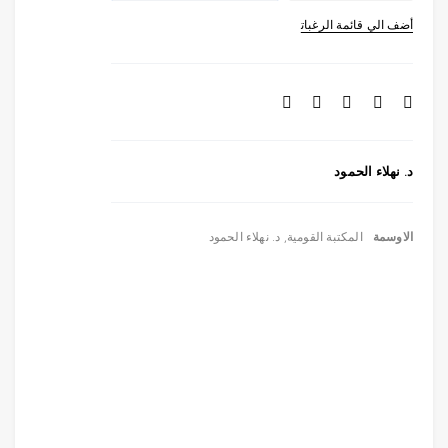
د. نهلاء الحمود
الاوسمة
المكتبة القومية
,
د. نهلاء الحمود