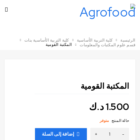
الرئيسية
كلية التربية الأساسية
كلية التربية الأساسية بنات
المكتبة القومية
قسم علوم المكتبات والمعلومات
المكتبة القومية
1.500
د.ك
حالة المنتج
متوفر
إضافة إلى السلة