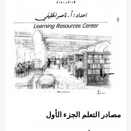
مصادر التعلم الجزء الأول