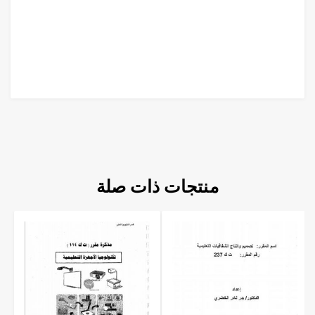
منتجات ذات صلة