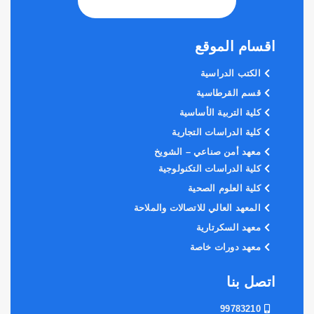
اقسام الموقع
الكتب الدراسية
قسم القرطاسية
كلية التربية الأساسية
كلية الدراسات التجارية
معهد أمن صناعي – الشويخ
كلية الدراسات التكنولوجية
كلية العلوم الصحية
المعهد العالي للاتصالات والملاحة
معهد السكرتارية
معهد دورات خاصة
اتصل بنا
99783210