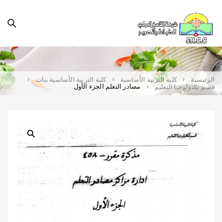
الرئيسية
كلية التربية الأساسية
كلية التربية الأساسية بنات
مصادر التعلم الجزء الأول
قسم تكنولوجيا التعليم