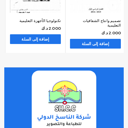
تصميم وانتاج الشفافيات
تكنولوجيا الأجهزة التعليمية
التعليمية
2.000
د.ك
2.000
د.ك
إضافة إلى السلة
إضافة إلى السلة