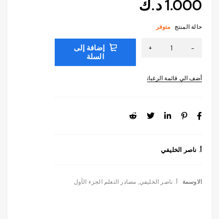
1.000
د.ك
حالة المنتج
متوفر
إضافة إلى
السلة
أ. ناصر الخليفي
الاوسمة
أ. ناصر الخليفي
,
مصادر التعلم الجزء الأول