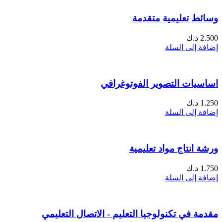
وسائط تعليمية متقدمة
2.500
د.ك
إضافة إلى السلة
اساسيات التصوير الفوتوغرافي
1.250
د.ك
إضافة إلى السلة
ورشة انتاج مواد تعليمية
1.750
د.ك
إضافة إلى السلة
مقدمة في تكنولوجيا التعليم - الاتصال التعليمي