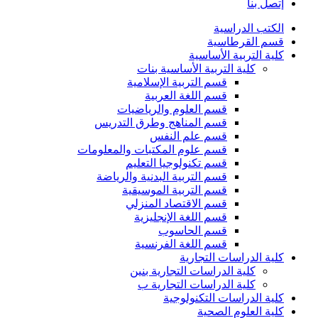
إتصل بنا
الكتب الدراسية
قسم القرطاسية
كلية التربية الأساسية
كلية التربية الأساسية بنات
قسم التربية الإسلامية
قسم اللغة العربية
قسم العلوم والرياضيات
قسم المناهج وطرق التدريس
قسم علم النفس
قسم علوم المكتبات والمعلومات
قسم تكنولوجيا التعليم
قسم التربية البدنية والرياضة
قسم التربية الموسيقية
قسم الاقتصاد المنزلي
قسم اللغة الإنجليزية
قسم الحاسوب
قسم اللغة الفرنسية
كلية الدراسات التجارية
كلية الدراسات التجارية بنين
كلية الدراسات التجارية ب
كلية الدراسات التكنولوجية
كلية العلوم الصحية