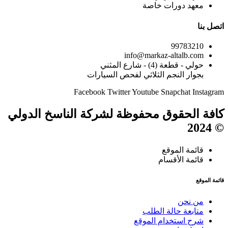
معهد دورات خاصة
اتصل بنا
99783210
info@markaz-altalb.com
حولي - قطعة (4) - شارع المثني
بجوار النجم الثلاثي لفحص السيارات
Facebook
Twitter
Youtube
Snapchat
Instagram
كافة الحقوق محفوظة لشركة الناسخ الدولي
© 2024
قائمة الموقع
قائمة الأقسام
قائمة الموقع
من نحن
متابعة حالة الطلب
شرح استخدام الموقع