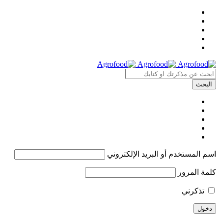
اسم المستخدم أو البريد الإلكتروني
كلمة المرور
تذكرني