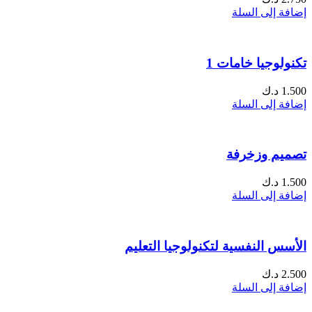
إضافة إلى السلة
تكنولوجيا خامات 1
1.500
د.ك
إضافة إلى السلة
تصميم وزخرفة
1.500
د.ك
إضافة إلى السلة
الأسس النفسية لتكنولوجيا التعليم
2.500
د.ك
إضافة إلى السلة