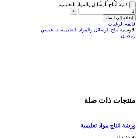
كمية انتاج الوسائل والمواد التعليمية
إضافة إلى السلة
قائمة الرغبات
الاوسمة
انتاج الوسائل والمواد التعليمية
,
د. عيسي
رمضان
منتجات ذات صلة
ورشة انتاج مواد تعليمية
2.750
د.ك