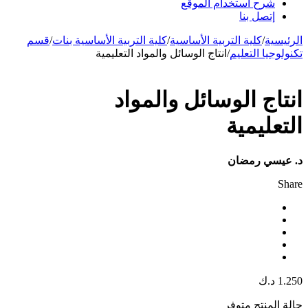
شرح استخدام الموقع
إتصل بنا
الرئيسية
/
كلية التربية الأساسية
/
كلية التربية الأساسية بنات
/
قسم
تكنولوجيا التعليم
/
انتاج الوسائل والمواد التعليمية
انتاج الوسائل والمواد
التعليمية
د. عيسي رمضان
Share
1.250
د.ك
حالة المنتج
متوفر