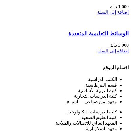
1.000
د.ك
إضافة إلى السلة
الوسائط التعليمية المتعددة
3.000
د.ك
إضافة إلى السلة
اقسام الموقع
الكتب الدراسية
قسم القرطاسية
كلية التربية الأساسية
كلية الدراسات التجارية
معهد أمن صناعي – الشويخ
كلية الدراسات التكنولوجية
كلية العلوم الصحية
المعهد العالي للاتصالات والملاحة
معهد السكرتارية