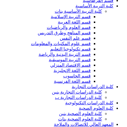
قسم القرطاسية
كلية التربية الأساسية
كلية التربية الأساسية بنات
قسم التربية الإسلامية
قسم اللغة العربية
قسم العلوم والرياضيات
قسم المناهج وطرق التدريس
قسم علم النفس
قسم علوم المكتبات والمعلومات
قسم تكنولوجيا التعليم
قسم التربية البدنية والرياضة
قسم التربية الموسيقية
قسم الاقتصاد المنزلي
قسم اللغة الإنجليزية
قسم الحاسوب
قسم اللغة الفرنسية
كلية الدراسات التجارية
كلية الدراسات التجارية بنين
كلية الدراسات التجارية ب
كلية الدراسات التكنولوجية
كلية العلوم الصحية
كلية العلوم الصحية بنين
كلية العلوم الصحية بنات
المعهد العالي للاتصالات والملاحة