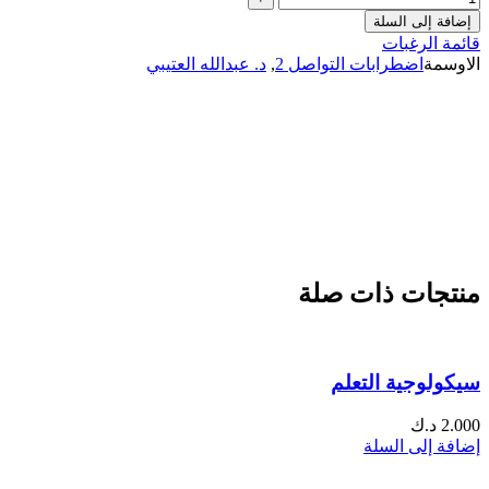
إضافة إلى السلة
قائمة الرغبات
الاوسمة
اضطرابات التواصل 2
,
د. عبدالله العتيبي
منتجات ذات صلة
سيكولوجية التعلم
2.000
د.ك
إضافة إلى السلة