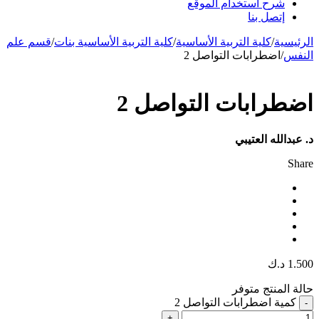
شرح استخدام الموقع
إتصل بنا
الرئيسية
/
كلية التربية الأساسية
/
كلية التربية الأساسية بنات
/
قسم علم
النفس
/
اضطرابات التواصل 2
اضطرابات التواصل 2
د. عبدالله العتيبي
Share
1.500
د.ك
حالة المنتج
متوفر
كمية اضطرابات التواصل 2