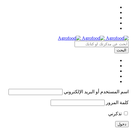
اسم المستخدم أو البريد الإلكتروني
كلمة المرور
تذكرني