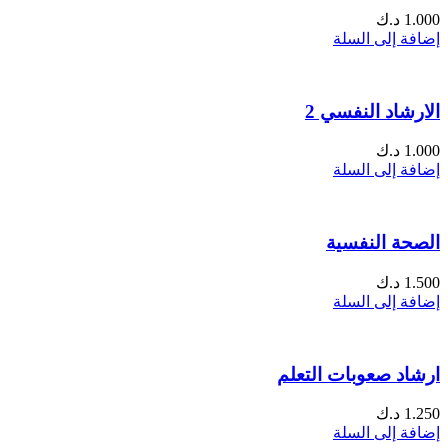
1.000
د.ك
إضافة إلى السلة
الارشاد النفسي 2
1.000
د.ك
إضافة إلى السلة
الصحة النفسية
1.500
د.ك
إضافة إلى السلة
ارشاد صعوبات التعلم
1.250
د.ك
إضافة إلى السلة