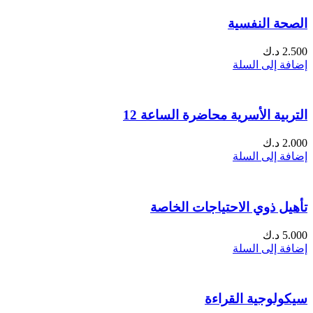
الصحة النفسية
2.500
د.ك
إضافة إلى السلة
التربية الأسرية محاضرة الساعة 12
2.000
د.ك
إضافة إلى السلة
تأهيل ذوي الاحتياجات الخاصة
5.000
د.ك
إضافة إلى السلة
سيكولوجية القراءة