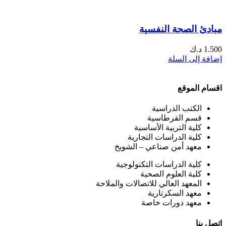
مبادئ الصحة النفسية
1.500
د.ك
إضافة إلى السلة
اقسام الموقع
الكتب الدراسية
قسم القرطاسية
كلية التربية الأساسية
كلية الدراسات التجارية
معهد أمن صناعي – الشويخ
كلية الدراسات التكنولوجية
كلية العلوم الصحية
المعهد العالي للاتصالات والملاحة
معهد السكرتارية
معهد دورات خاصة
اتصل بنا