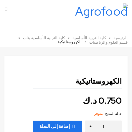
الرئيسية
كلية التربية الأساسية
كلية التربية الأساسية بنات
الكهروستاتيكية
قسم العلوم والرياضيات
الكهروستاتيكية
0.750
د.ك
حالة المنتج
متوفر
إضافة إلى السلة