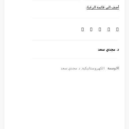
د. مجدي سعد
الاوسمة
الكهروستاتيكية
,
د. مجدي سعد