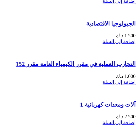
إضافة إلى السلة
الجيولوجيا الاقتصادية
1.500
د.ك
إضافة إلى السلة
التجارب العملية في مقرر الكيمياء العامة مقرر 152
1.000
د.ك
إضافة إلى السلة
آلات ومعدات كهربائية 1
2.500
د.ك
إضافة إلى السلة