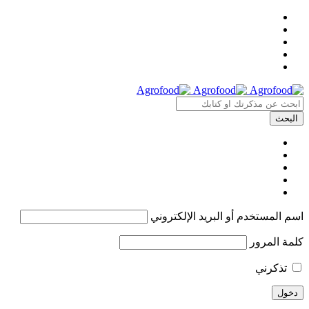
اسم المستخدم أو البريد الإلكتروني
كلمة المرور
تذكرني