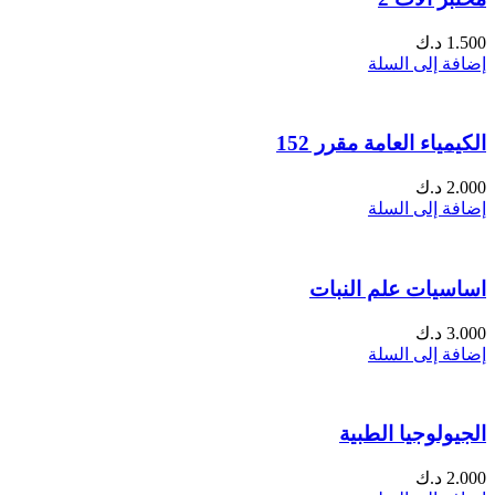
1.500
د.ك
إضافة إلى السلة
الكيمياء العامة مقرر 152
2.000
د.ك
إضافة إلى السلة
اساسيات علم النبات
3.000
د.ك
إضافة إلى السلة
الجيولوجيا الطبية
2.000
د.ك