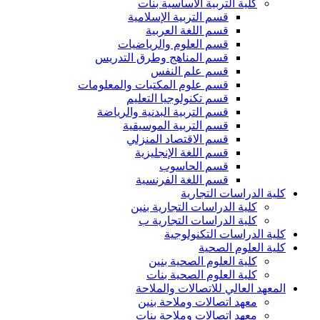
كلية التربية الأساسية بنات
قسم التربية الإسلامية
قسم اللغة العربية
قسم العلوم والرياضيات
قسم المناهج وطرق التدريس
قسم علم النفس
قسم علوم المكتبات والمعلومات
قسم تكنولوجيا التعليم
قسم التربية البدنية والرياضة
قسم التربية الموسيقية
قسم الاقتصاد المنزلي
قسم اللغة الإنجليزية
قسم الحاسوب
قسم اللغة الفرنسية
كلية الدراسات التجارية
كلية الدراسات التجارية بنين
كلية الدراسات التجارية ب
كلية الدراسات التكنولوجية
كلية العلوم الصحية
كلية العلوم الصحية بنين
كلية العلوم الصحية بنات
المعهد العالي للاتصالات والملاحة
معهد اتصالات وملاحة بنين
معهد اتصالات وملاحة بنات