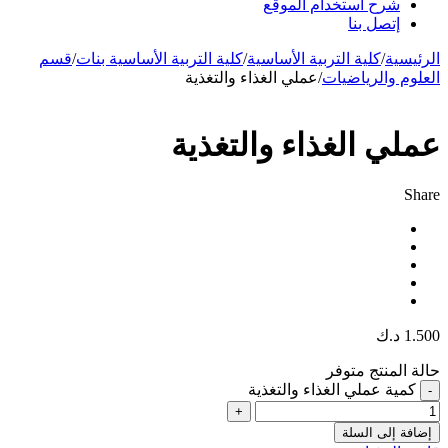
شرح استخدام الموقع
إتصل بنا
الرئيسية
/
كلية التربية الأساسية
/
كلية التربية الأساسية بنات
/
قسم
العلوم والرياضيات
/
عملي الغذاء والتغذية
عملي الغذاء والتغذية
Share
1.500
د.ك
حالة المنتج
متوفر
كمية عملي الغذاء والتغذية
إضافة إلى السلة