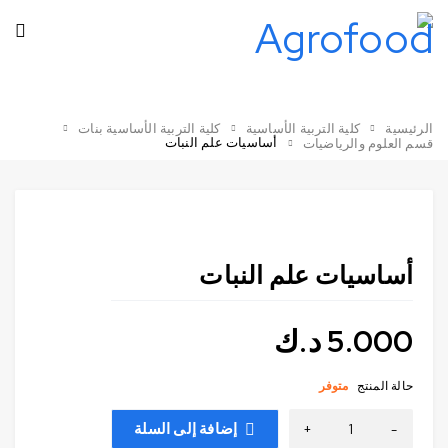
الرئيسية
كلية التربية الأساسية
كلية التربية الأساسية بنات
أساسيات علم النبات
قسم العلوم والرياضيات
أساسيات علم النبات
5.000
د.ك
حالة المنتج
متوفر
إضافة إلى السلة