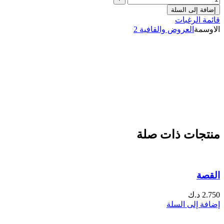
إضافة إلى السلة
قائمة الرغبات
الاوسمة
العروض والقافية 2
منتجات ذات صلة
القصة
2.750
د.ك
إضافة إلى السلة