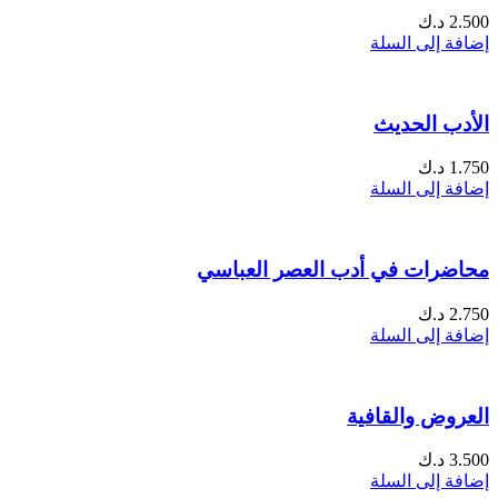
2.500
د.ك
إضافة إلى السلة
الأدب الحديث
1.750
د.ك
إضافة إلى السلة
محاضرات في أدب العصر العباسي
2.750
د.ك
إضافة إلى السلة
العروض والقافية
3.500
د.ك
إضافة إلى السلة