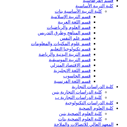
قسم القرطاسية
كلية التربية الأساسية
كلية التربية الأساسية بنات
قسم التربية الإسلامية
قسم اللغة العربية
قسم العلوم والرياضيات
قسم المناهج وطرق التدريس
قسم علم النفس
قسم علوم المكتبات والمعلومات
قسم تكنولوجيا التعليم
قسم التربية البدنية والرياضة
قسم التربية الموسيقية
قسم الاقتصاد المنزلي
قسم اللغة الإنجليزية
قسم الحاسوب
قسم اللغة الفرنسية
كلية الدراسات التجارية
كلية الدراسات التجارية بنين
كلية الدراسات التجارية ب
كلية الدراسات التكنولوجية
كلية العلوم الصحية
كلية العلوم الصحية بنين
كلية العلوم الصحية بنات
المعهد العالي للاتصالات والملاحة