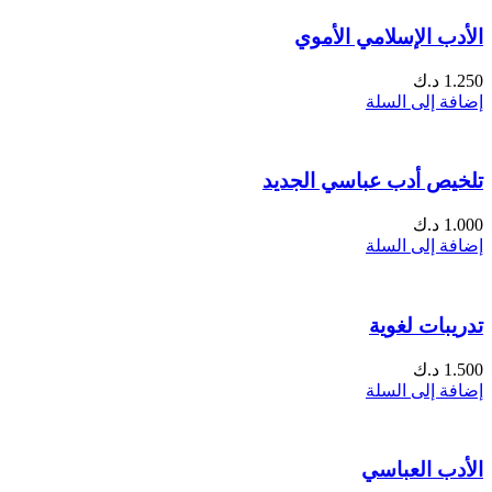
الأدب الإسلامي الأموي
1.250
د.ك
إضافة إلى السلة
تلخيص أدب عباسي الجديد
1.000
د.ك
إضافة إلى السلة
تدريبات لغوية
1.500
د.ك
إضافة إلى السلة
الأدب العباسي