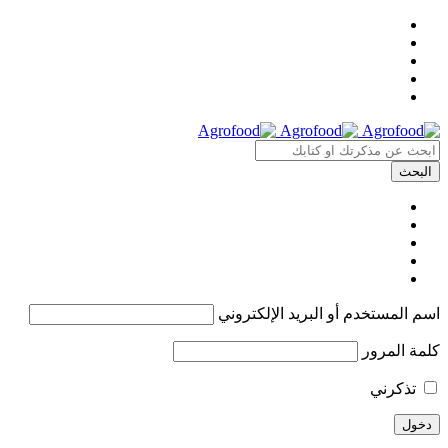
اسم المستخدم أو البريد الإلكتروني
كلمة المرور
تذكرني