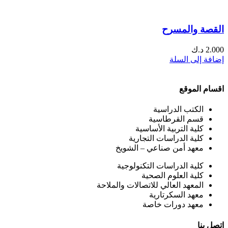
القصة والمسرح
2.000
د.ك
إضافة إلى السلة
اقسام الموقع
الكتب الدراسية
قسم القرطاسية
كلية التربية الأساسية
كلية الدراسات التجارية
معهد أمن صناعي – الشويخ
كلية الدراسات التكنولوجية
كلية العلوم الصحية
المعهد العالي للاتصالات والملاحة
معهد السكرتارية
معهد دورات خاصة
اتصل بنا