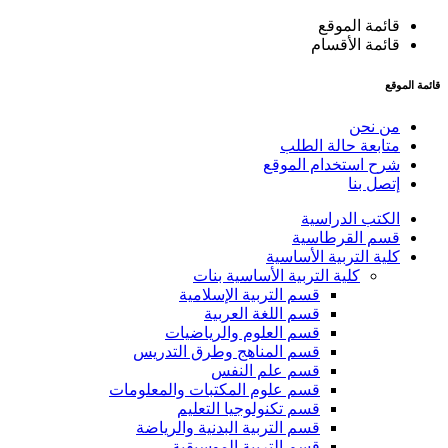
قائمة الموقع
قائمة الأقسام
قائمة الموقع
من نحن
متابعة حالة الطلب
شرح استخدام الموقع
إتصل بنا
الكتب الدراسية
قسم القرطاسية
كلية التربية الأساسية
كلية التربية الأساسية بنات
قسم التربية الإسلامية
قسم اللغة العربية
قسم العلوم والرياضيات
قسم المناهج وطرق التدريس
قسم علم النفس
قسم علوم المكتبات والمعلومات
قسم تكنولوجيا التعليم
قسم التربية البدنية والرياضة
قسم التربية الموسيقية