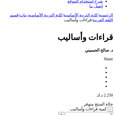
شرح استخدام الموقع
إتصل بنا
الرئيسية
/
كلية التربية الأساسية
/
كلية التربية الأساسية بنات
/
قسم
اللغة العربية
/
قراءات وأساليب
قراءات وأساليب
د. صالح الحسيني
Share
2.250
د.ك
حالة المنتج
متوفر
كمية قراءات وأساليب