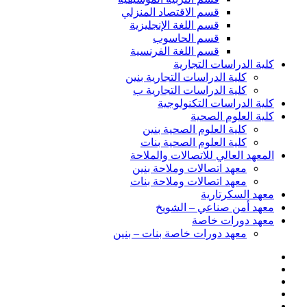
قسم الاقتصاد المنزلي
قسم اللغة الإنجليزية
قسم الحاسوب
قسم اللغة الفرنسية
كلية الدراسات التجارية
كلية الدراسات التجارية بنين
كلية الدراسات التجارية ب
كلية الدراسات التكنولوجية
كلية العلوم الصحية
كلية العلوم الصحية بنين
كلية العلوم الصحية بنات
المعهد العالي للاتصالات والملاحة
معهد اتصالات وملاحة بنين
معهد اتصالات وملاحة بنات
معهد السكرتارية
معهد أمن صناعي – الشويخ
معهد دورات خاصة
معهد دورات خاصة بنات – بنين