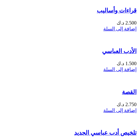
قراءات وأساليب
2.500
د.ك
إضافة إلى السلة
الأدب العباسي
1.500
د.ك
إضافة إلى السلة
القصة
2.750
د.ك
إضافة إلى السلة
تلخيص أدب عباسي الجديد