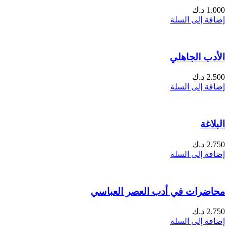
1.000
د.ك
إضافة إلى السلة
الأدب الجاهلي
2.500
د.ك
إضافة إلى السلة
البلاغة
2.750
د.ك
إضافة إلى السلة
محاضرات في أدب العصر العباسي
2.750
د.ك
إضافة إلى السلة