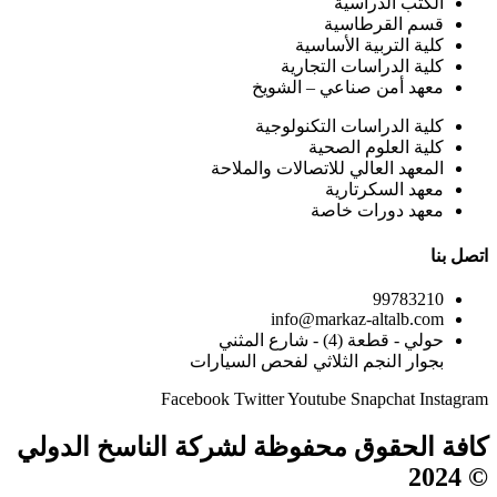
الكتب الدراسية
قسم القرطاسية
كلية التربية الأساسية
كلية الدراسات التجارية
معهد أمن صناعي – الشويخ
كلية الدراسات التكنولوجية
كلية العلوم الصحية
المعهد العالي للاتصالات والملاحة
معهد السكرتارية
معهد دورات خاصة
اتصل بنا
99783210
info@markaz-altalb.com
حولي - قطعة (4) - شارع المثني
بجوار النجم الثلاثي لفحص السيارات
Facebook
Twitter
Youtube
Snapchat
Instagram
كافة الحقوق محفوظة لشركة الناسخ الدولي
© 2024