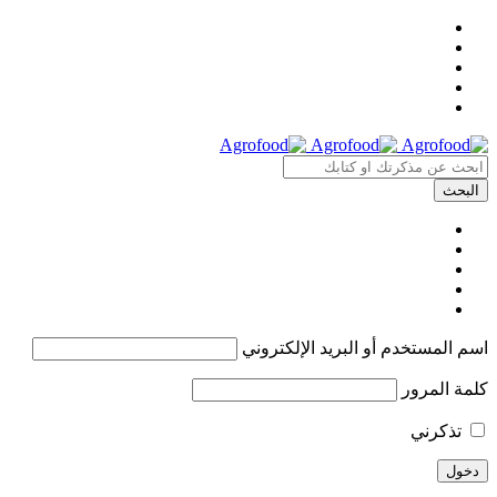
اسم المستخدم أو البريد الإلكتروني
كلمة المرور
تذكرني