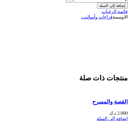
إضافة إلى السلة
قائمة الرغبات
الاوسمة
قراءات وأساليب
منتجات ذات صلة
القصة والمسرح
2.000
د.ك
إضافة إلى السلة