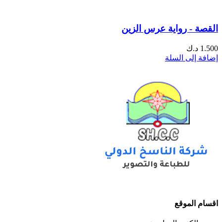
القصة - رواية عرس الزين
1.500
د.ك
إضافة إلى السلة
اقسام الموقع