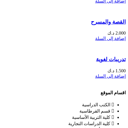
إضافة إلى السلة
القصة والمسرح
2.000
د.ك
إضافة إلى السلة
تدريبات لغوية
1.500
د.ك
إضافة إلى السلة
اقسام الموقع
الكتب الدراسية
قسم القرطاسية
كلية التربية الأساسية
كلية الدراسات التجارية