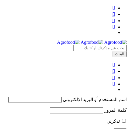
اسم المستخدم أو البريد الإلكتروني
كلمة المرور
تذكرني