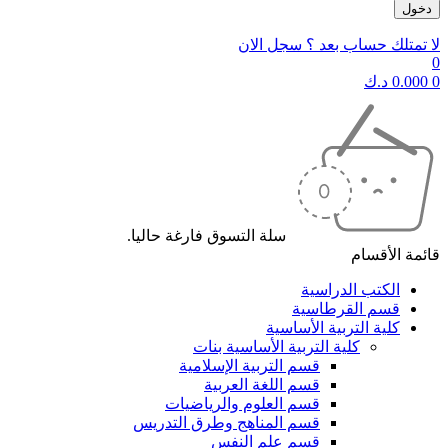
لا تمتلك حساب بعد ؟ سجل الان
0
0
0.000
د.ك
سلة التسوق فارغة حاليا.
قائمة الأقسام
الكتب الدراسية
قسم القرطاسية
كلية التربية الأساسية
كلية التربية الأساسية بنات
قسم التربية الإسلامية
قسم اللغة العربية
قسم العلوم والرياضيات
قسم المناهج وطرق التدريس
قسم علم النفس