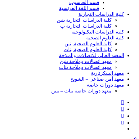
قسم الحاسوب
قسم اللغة الفرنسية
كلية الدراسات التجارية
كلية الدراسات التجارية بنين
كلية الدراسات التجارية ب
كلية الدراسات التكنولوجية
كلية العلوم الصحية
كلية العلوم الصحية بنين
كلية العلوم الصحية بنات
المعهد العالي للاتصالات والملاحة
معهد اتصالات وملاحة بنين
معهد اتصالات وملاحة بنات
معهد السكرتارية
معهد أمن صناعي – الشويخ
معهد دورات خاصة
معهد دورات خاصة بنات – بنين