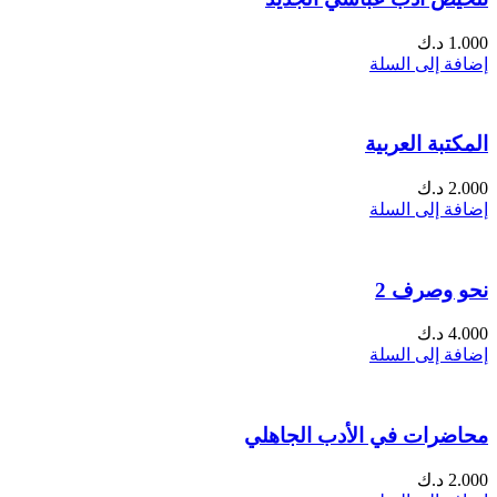
1.000
د.ك
إضافة إلى السلة
المكتبة العربية
2.000
د.ك
إضافة إلى السلة
نحو وصرف 2
4.000
د.ك
إضافة إلى السلة
محاضرات في الأدب الجاهلي
2.000
د.ك