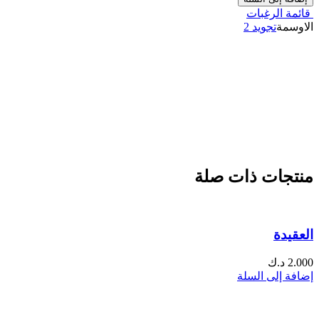
قائمة الرغبات
الاوسمة
تجويد 2
منتجات ذات صلة
العقيدة
2.000
د.ك
إضافة إلى السلة