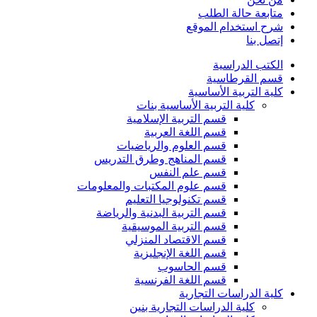
متابعة حالة الطلب
شرح استخدام الموقع
إتصل بنا
الكتب الدراسية
قسم القرطاسية
كلية التربية الأساسية
كلية التربية الأساسية بنات
قسم التربية الإسلامية
قسم اللغة العربية
قسم العلوم والرياضيات
قسم المناهج وطرق التدريس
قسم علم النفس
قسم علوم المكتبات والمعلومات
قسم تكنولوجيا التعليم
قسم التربية البدنية والرياضة
قسم التربية الموسيقية
قسم الاقتصاد المنزلي
قسم اللغة الإنجليزية
قسم الحاسوب
قسم اللغة الفرنسية
كلية الدراسات التجارية
كلية الدراسات التجارية بنين