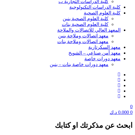
كلية الدراسات التجارية ب
كلية الدراسات التكنولوجية
كلية العلوم الصحية
كلية العلوم الصحية بنين
كلية العلوم الصحية بنات
المعهد العالي للاتصالات والملاحة
معهد اتصالات وملاحة بنين
معهد اتصالات وملاحة بنات
معهد السكرتارية
معهد أمن صناعي – الشويخ
معهد دورات خاصة
معهد دورات خاصة بنات – بنين
0
0
0.000
د.ك
ابحث عن مذكرتك او كتابك