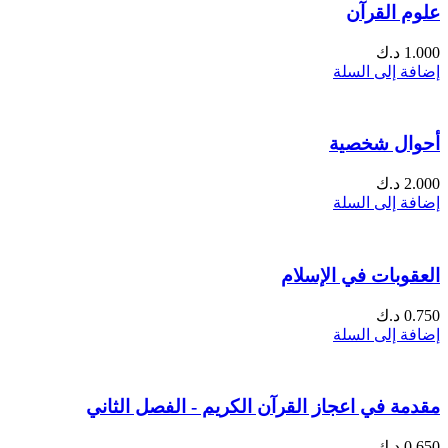
علوم القرآن
1.000
د.ك
إضافة إلى السلة
أحوال شخصية
2.000
د.ك
إضافة إلى السلة
العقوبات في الإسلام
0.750
د.ك
إضافة إلى السلة
مقدمة في اعجاز القرآن الكريم - الفصل الثاني
0.650
د.ك