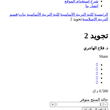
شرح استخدام الموقع
إتصل بنا
الرئيسية
/
كلية التربية الأساسية
/
كلية التربية الأساسية بنات
/
قسم
التربية الإسلامية
/
تجويد 2
تجويد 2
د. فلاح الهاجري
Share
0.500
د.ك
حالة المنتج
متوفر
إضافة إلى السلة