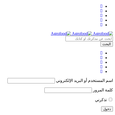
اسم المستخدم أو البريد الإلكتروني
كلمة المرور
تذكرني