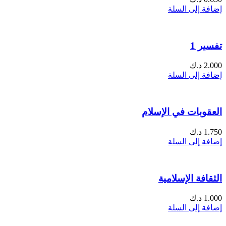
إضافة إلى السلة
تفسير 1
2.000
د.ك
إضافة إلى السلة
العقوبات في الإسلام
1.750
د.ك
إضافة إلى السلة
الثقافة الإسلامية
1.000
د.ك
إضافة إلى السلة