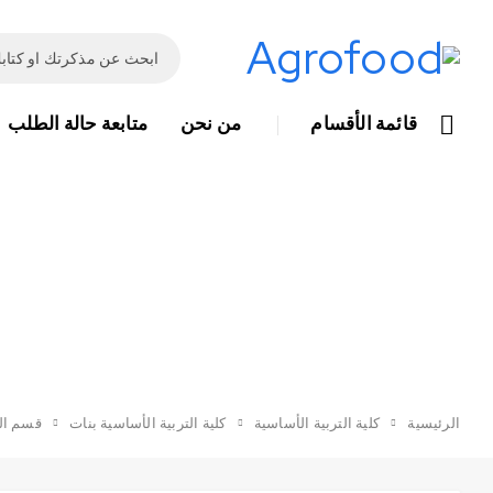
قائمة الأقسام
من نحن
متابعة حالة الطلب
الرئيسية
كلية التربية الأساسية
كلية التربية الأساسية بنات
قسم الت