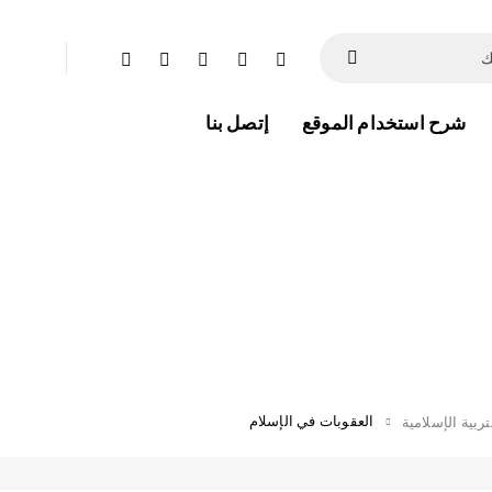
شرح استخدام الموقع
إتصل بنا
العقوبات في الإسلام
ربية الإسلامية