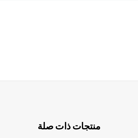
منتجات ذات صلة