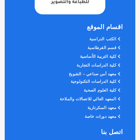
اقسام الموقع
الكتب الدراسية
قسم القرطاسية
كلية التربية الأساسية
كلية الدراسات التجارية
معهد أمن صناعي – الشويخ
كلية الدراسات التكنولوجية
كلية العلوم الصحية
المعهد العالي للاتصالات والملاحة
معهد السكرتارية
معهد دورات خاصة
اتصل بنا