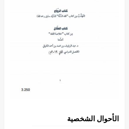
الأحوال الشخصية