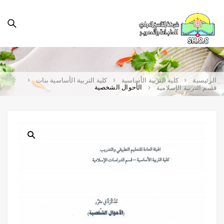
الرئيسية
كلية التربية الأساسية
كلية التربية الأساسية بنات
الأحوال الشخصية
قسم التربية الإسلامية