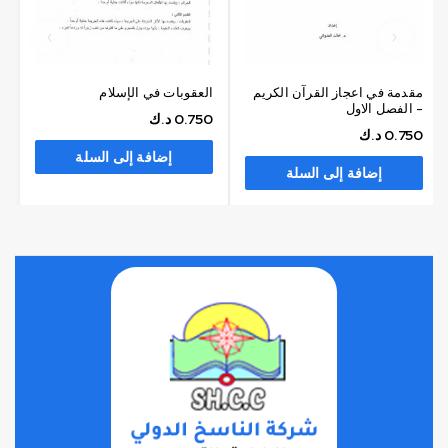
مقدمة في اعجاز القرآن الكريم
العقوبات في الإسلام
- الفصل الاول
0.750
د.ك
0.750
د.ك
إضافة إلى السلة
إضافة إلى السلة