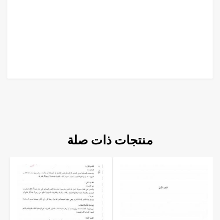
منتجات ذات صلة