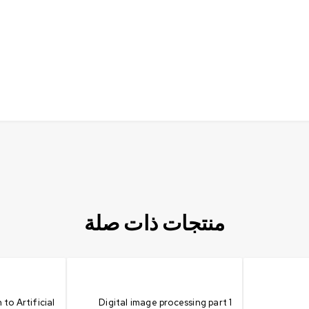
منتجات ذات صلة
 to Artificial
Digital image processing part 1