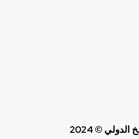
دولي © 2024