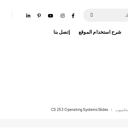
شرح استخدام الموقع
إتصل بنا
CS 253 Operating Systems Slides
حاسوب