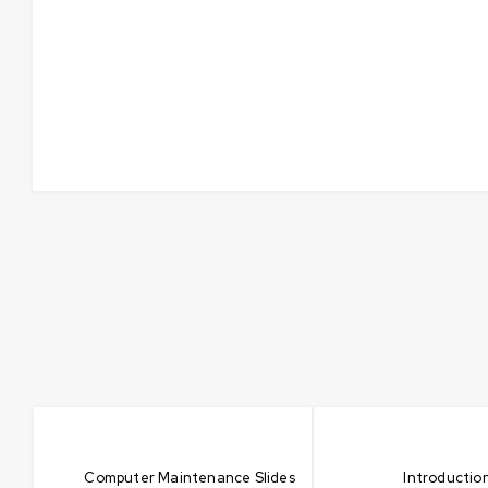
Computer Maintenance Slides
Introduction