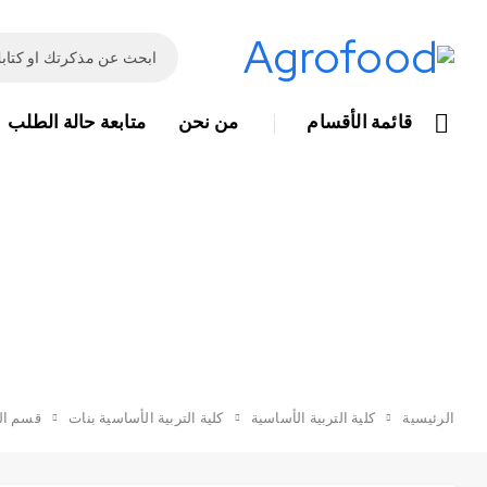
قائمة الأقسام
من نحن
متابعة حالة الطلب
الرئيسية
كلية التربية الأساسية
كلية التربية الأساسية بنات
قسم ال