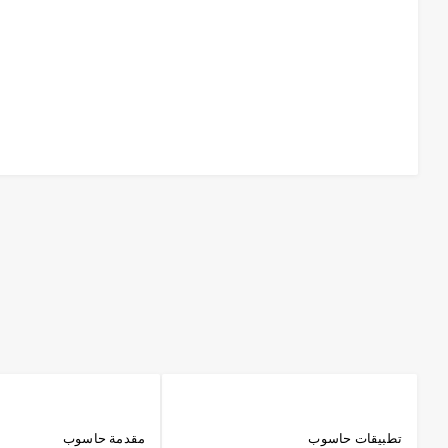
تطبيقات حاسوب
مقدمة حاسوب