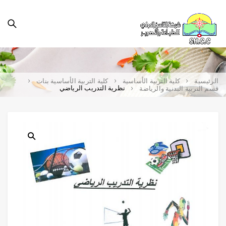
الرئيسية
كلية التربية الأساسية
كلية التربية الأساسية بنات
نظرية التدريب الرياضي
قسم التربية البدنية والرياضة