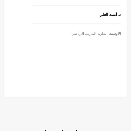
د. أمينه العلي
الاوسمة
نظرية التدريب الرياضي