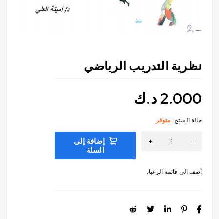
نظرية التدريب الرياضي
2.000
د.ك
حالة المنتج
متوفر
إضافة إلى
السلة