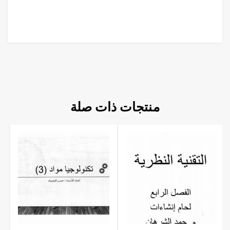
منتجات ذات صلة