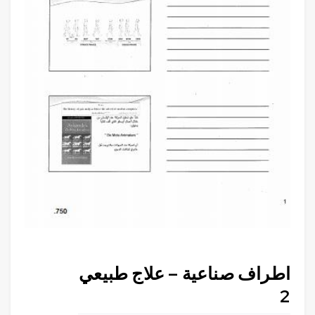
اطراف صناعية – علاج طبيعي
2