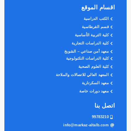
اقسام الموقع
الكتب الدراسية
قسم القرطاسية
كلية التربية الأساسية
كلية الدراسات التجارية
معهد أمن صناعي – الشويخ
كلية الدراسات التكنولوجية
كلية العلوم الصحية
المعهد العالي للاتصالات والملاحة
معهد السكرتارية
معهد دورات خاصة
اتصل بنا
99783210
info@markaz-altalb.com