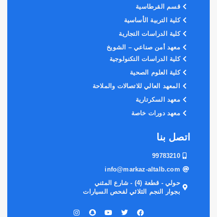
قسم القرطاسية
كلية التربية الأساسية
كلية الدراسات التجارية
معهد أمن صناعي – الشويخ
كلية الدراسات التكنولوجية
كلية العلوم الصحية
المعهد العالي للاتصالات والملاحة
معهد السكرتارية
معهد دورات خاصة
اتصل بنا
99783210
info@markaz-altalb.com
حولي - قطعة (4) - شارع المثني
بجوار النجم الثلاثي لفحص السيارات