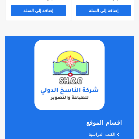
إضافة إلى السلة
إضافة إلى السلة
اقسام الموقع
الكتب الدراسية