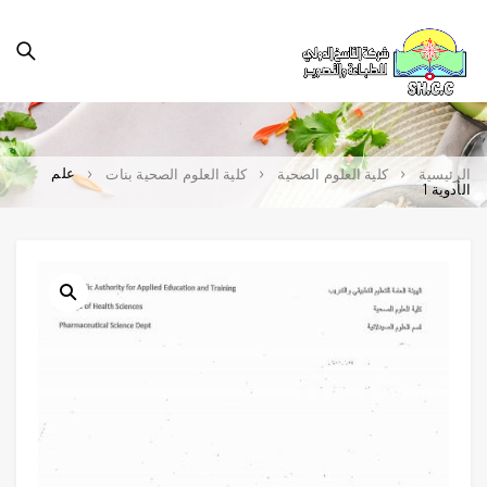
علم
الرئيسية
كلية العلوم الصحية
كلية العلوم الصحية بنات
الأدوية 1