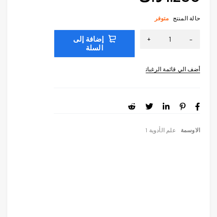
حالة المنتج
متوفر
إضافة إلى
السلة
الاوسمة
علم الأدوية 1