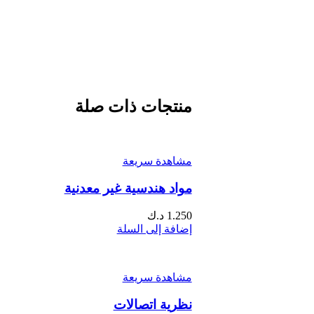
منتجات ذات صلة
مشاهدة سريعة
مواد هندسية غير معدنية
1.250
د.ك
إضافة إلى السلة
مشاهدة سريعة
نظرية اتصالات