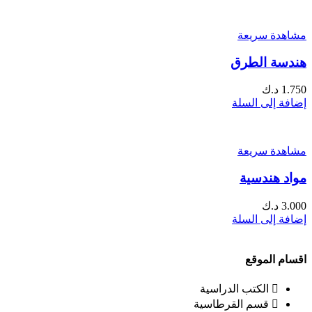
مشاهدة سريعة
هندسة الطرق
1.750
د.ك
إضافة إلى السلة
مشاهدة سريعة
مواد هندسية
3.000
د.ك
إضافة إلى السلة
اقسام الموقع
الكتب الدراسية
قسم القرطاسية