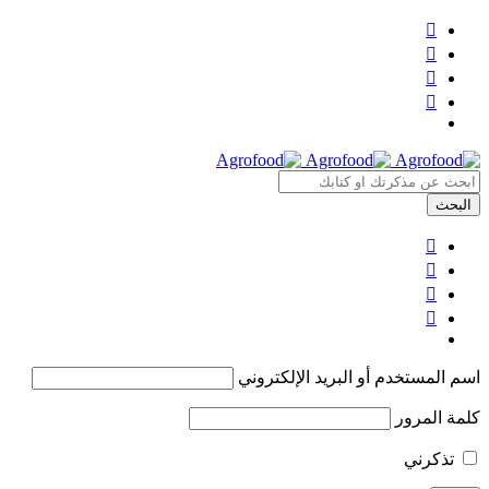
اسم المستخدم أو البريد الإلكتروني
كلمة المرور
تذكرني