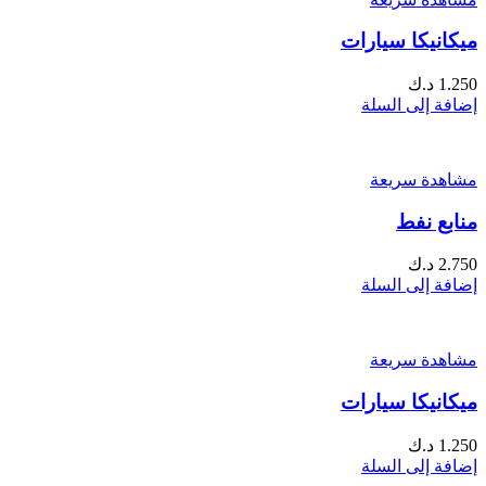
ميكانيكا سيارات
1.250
د.ك
إضافة إلى السلة
مشاهدة سريعة
منابع نفط
2.750
د.ك
إضافة إلى السلة
مشاهدة سريعة
ميكانيكا سيارات
1.250
د.ك
إضافة إلى السلة