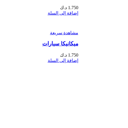
1.750
د.ك
إضافة إلى السلة
مشاهدة سريعة
ميكانيكا سيارات
1.750
د.ك
إضافة إلى السلة