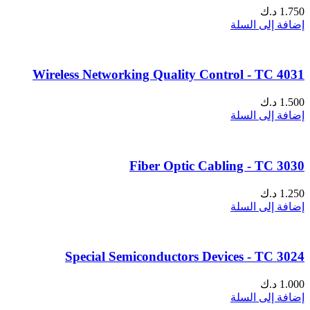
1.750
د.ك
إضافة إلى السلة
Wireless Networking Quality Control - TC 4031
1.500
د.ك
إضافة إلى السلة
Fiber Optic Cabling - TC 3030
1.250
د.ك
إضافة إلى السلة
Special Semiconductors Devices - TC 3024
1.000
د.ك
إضافة إلى السلة