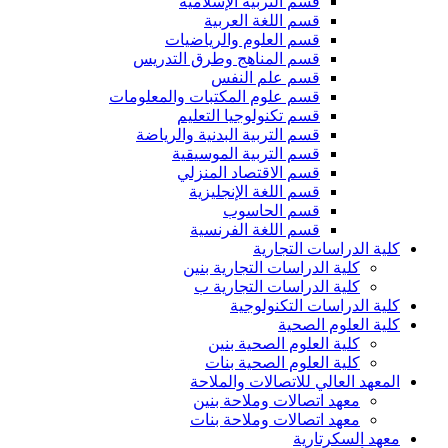
قسم التربية الإسلامية
قسم اللغة العربية
قسم العلوم والرياضيات
قسم المناهج وطرق التدريس
قسم علم النفس
قسم علوم المكتبات والمعلومات
قسم تكنولوجيا التعليم
قسم التربية البدنية والرياضة
قسم التربية الموسيقية
قسم الاقتصاد المنزلي
قسم اللغة الإنجليزية
قسم الحاسوب
قسم اللغة الفرنسية
كلية الدراسات التجارية
كلية الدراسات التجارية بنين
كلية الدراسات التجارية ب
كلية الدراسات التكنولوجية
كلية العلوم الصحية
كلية العلوم الصحية بنين
كلية العلوم الصحية بنات
المعهد العالي للاتصالات والملاحة
معهد اتصالات وملاحة بنين
معهد اتصالات وملاحة بنات
معهد السكرتارية