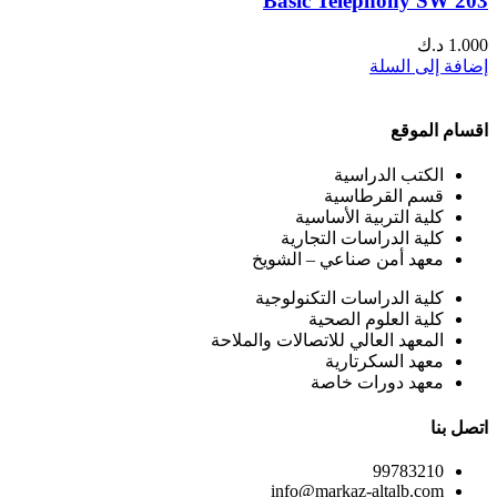
Basic Telephony SW 203
1.000
د.ك
إضافة إلى السلة
اقسام الموقع
الكتب الدراسية
قسم القرطاسية
كلية التربية الأساسية
كلية الدراسات التجارية
معهد أمن صناعي – الشويخ
كلية الدراسات التكنولوجية
كلية العلوم الصحية
المعهد العالي للاتصالات والملاحة
معهد السكرتارية
معهد دورات خاصة
اتصل بنا
99783210
info@markaz-altalb.com