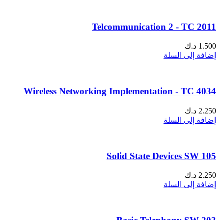
Telcommunication 2 - TC 2011
1.500
د.ك
إضافة إلى السلة
Wireless Networking Implementation - TC 4034
2.250
د.ك
إضافة إلى السلة
Solid State Devices SW 105
2.250
د.ك
إضافة إلى السلة