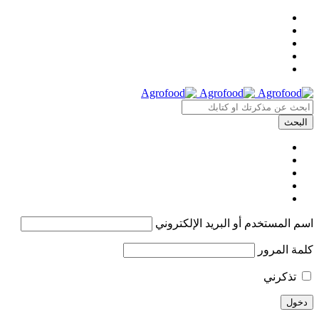
اسم المستخدم أو البريد الإلكتروني
كلمة المرور
تذكرني