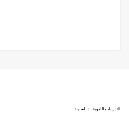
التدريبات اللغوية ، د. اسامة