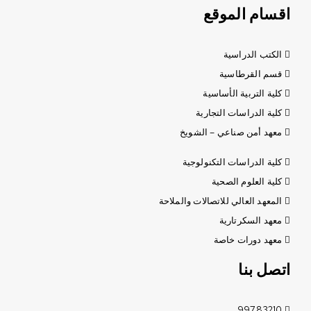
اقسام الموقع
الكتب الدراسية
قسم القرطاسية
كلية التربية الأساسية
كلية الدراسات التجارية
معهد أمن صناعي – الشويخ
كلية الدراسات التكنولوجية
كلية العلوم الصحية
المعهد العالي للاتصالات والملاحة
معهد السكرتارية
معهد دورات خاصة
اتصل بنا
99783210