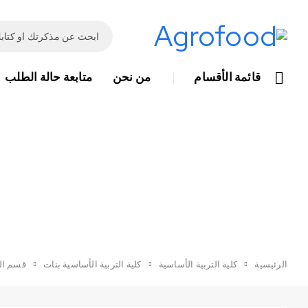
قائمة الأقسام
من نحن
متابعة حالة الطلب
الرئيسية
كلية التربية الأساسية
كلية التربية الأساسية بنات
قسم الل