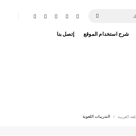
شرح استخدام الموقع
إتصل بنا
التدريبات اللغوية
غة العربية