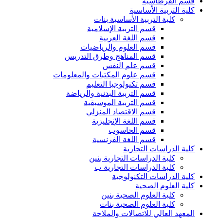
قسم القرطاسية
كلية التربية الأساسية
كلية التربية الأساسية بنات
قسم التربية الإسلامية
قسم اللغة العربية
قسم العلوم والرياضيات
قسم المناهج وطرق التدريس
قسم علم النفس
قسم علوم المكتبات والمعلومات
قسم تكنولوجيا التعليم
قسم التربية البدنية والرياضة
قسم التربية الموسيقية
قسم الاقتصاد المنزلي
قسم اللغة الإنجليزية
قسم الحاسوب
قسم اللغة الفرنسية
كلية الدراسات التجارية
كلية الدراسات التجارية بنين
كلية الدراسات التجارية ب
كلية الدراسات التكنولوجية
كلية العلوم الصحية
كلية العلوم الصحية بنين
كلية العلوم الصحية بنات
المعهد العالي للاتصالات والملاحة