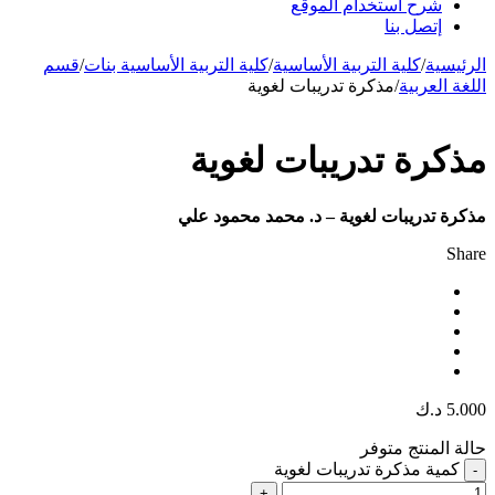
شرح استخدام الموقع
إتصل بنا
الرئيسية
/
كلية التربية الأساسية
/
كلية التربية الأساسية بنات
/
قسم
اللغة العربية
/
مذكرة تدريبات لغوية
مذكرة تدريبات لغوية
مذكرة تدريبات لغوية – د. محمد محمود علي
Share
5.000
د.ك
حالة المنتج
متوفر
كمية مذكرة تدريبات لغوية