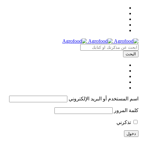
اسم المستخدم أو البريد الإلكتروني
كلمة المرور
تذكرني