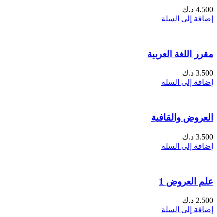
4.500
د.ك
إضافة إلى السلة
مقرر اللغة العربية
3.500
د.ك
إضافة إلى السلة
العروض والقافية
3.500
د.ك
إضافة إلى السلة
علم العروض 1
2.500
د.ك
إضافة إلى السلة