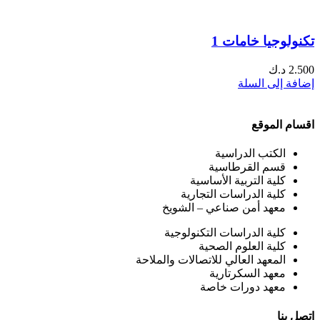
تكنولوجيا خامات 1
2.500
د.ك
إضافة إلى السلة
اقسام الموقع
الكتب الدراسية
قسم القرطاسية
كلية التربية الأساسية
كلية الدراسات التجارية
معهد أمن صناعي – الشويخ
كلية الدراسات التكنولوجية
كلية العلوم الصحية
المعهد العالي للاتصالات والملاحة
معهد السكرتارية
معهد دورات خاصة
اتصل بنا