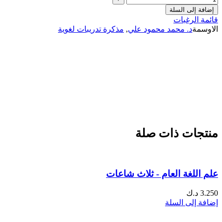
إضافة إلى السلة
قائمة الرغبات
الاوسمة
د. محمد محمود علي
,
مذكرة تدريبات لغوية
منتجات ذات صلة
علم اللغة العام - ثلاث شاعات
3.250
د.ك
إضافة إلى السلة