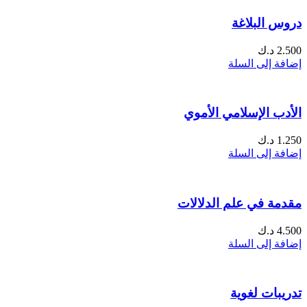
دروس البلاغة
2.500
د.ك
إضافة إلى السلة
الأدب الإسلامي الأموي
1.250
د.ك
إضافة إلى السلة
مقدمة في علم الدلالات
4.500
د.ك
إضافة إلى السلة
تدريبات لغوية