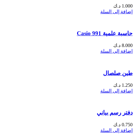
1.000
د.ك
إضافة إلى السلة
حاسبة علمية Casio 991
8.000
د.ك
إضافة إلى السلة
طين صلصال
1.250
د.ك
إضافة إلى السلة
دفتر رسم بياني
0.750
د.ك
إضافة إلى السلة