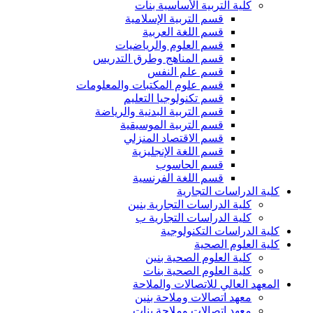
كلية التربية الأساسية بنات
قسم التربية الإسلامية
قسم اللغة العربية
قسم العلوم والرياضيات
قسم المناهج وطرق التدريس
قسم علم النفس
قسم علوم المكتبات والمعلومات
قسم تكنولوجيا التعليم
قسم التربية البدنية والرياضة
قسم التربية الموسيقية
قسم الاقتصاد المنزلي
قسم اللغة الإنجليزية
قسم الحاسوب
قسم اللغة الفرنسية
كلية الدراسات التجارية
كلية الدراسات التجارية بنين
كلية الدراسات التجارية ب
كلية الدراسات التكنولوجية
كلية العلوم الصحية
كلية العلوم الصحية بنين
كلية العلوم الصحية بنات
المعهد العالي للاتصالات والملاحة
معهد اتصالات وملاحة بنين
معهد اتصالات وملاحة بنات