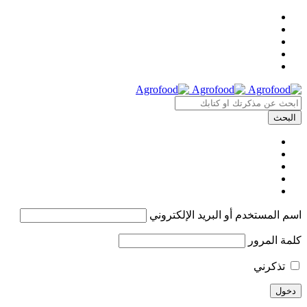
اسم المستخدم أو البريد الإلكتروني
كلمة المرور
تذكرني