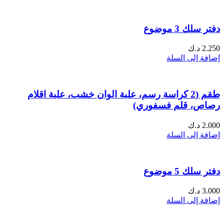
دفتر سلك 3 موضوع
2.250
د.ك
إضافة إلى السلة
طقم (2 كراسة رسم، علبة الوان خشب، علبة اقلام
رصاص، قلم فسفوري)
2.000
د.ك
إضافة إلى السلة
دفتر سلك 5 موضوع
3.000
د.ك
إضافة إلى السلة