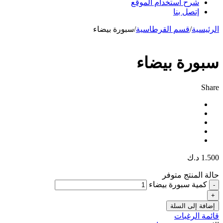
شرح استخدام الموقع
إتصل بنا
الرئيسية
/
قسم القرطاسية
/
سبورة بيضاء
سبورة بيضاء
Share
1.500
د.ك
حالة المنتج
متوفر
كمية سبورة بيضاء
إضافة إلى السلة
قائمة الرغبات