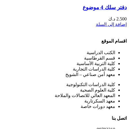
دفتر سلك 4 موضوع
2.500
د.ك
إضافة إلى السلة
اقسام الموقع
الكتب الدراسية
قسم القرطاسية
كلية التربية الأساسية
كلية الدراسات التجارية
معهد أمن صناعي – الشويخ
كلية الدراسات التكنولوجية
كلية العلوم الصحية
المعهد العالي للاتصالات والملاحة
معهد السكرتارية
معهد دورات خاصة
اتصل بنا