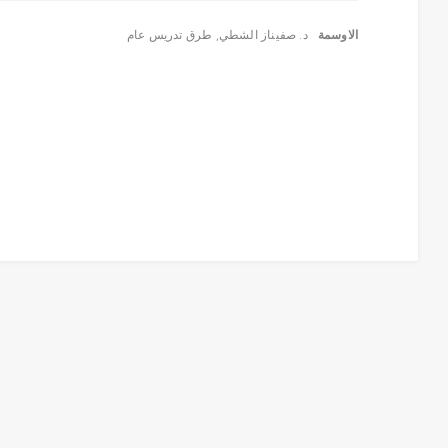
الاوسمة
د. صفيناز الشطي
,
طرق تدريس عام