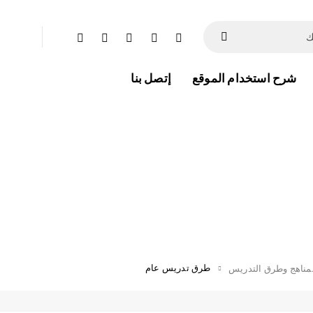
شرح استخدام الموقع
إتصل بنا
طرق تدريس عام
مناهج وطرق التدريس