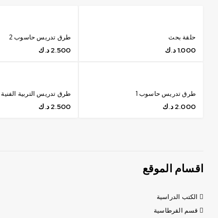
حلقة بحث
طرق تدريس حاسوب 2
1.000
د.ك
2.500
د.ك
طرق تدريس حاسوب 1
طرق تدريس التربية الفنية 
2.000
د.ك
2.500
د.ك
اقسام الموقع
الكتب الدراسية
قسم القرطاسية