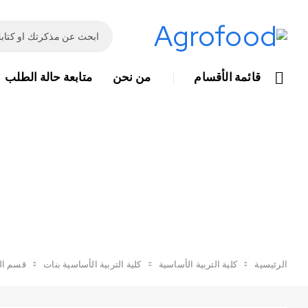
قائمة الأقسام
من نحن
متابعة حالة الطلب
الرئيسية
كلية التربية الأساسية
كلية التربية الأساسية بنات
قسم ال