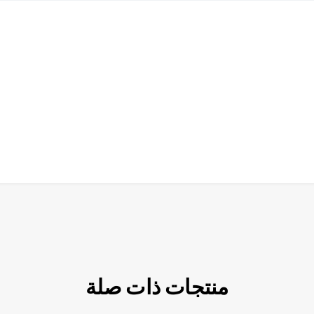
منتجات ذات صلة