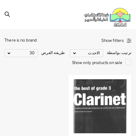
There is no brand
Show filters
ترتيب بواسطة
طريقة العرض
الاحدث
30
Show only products on sale