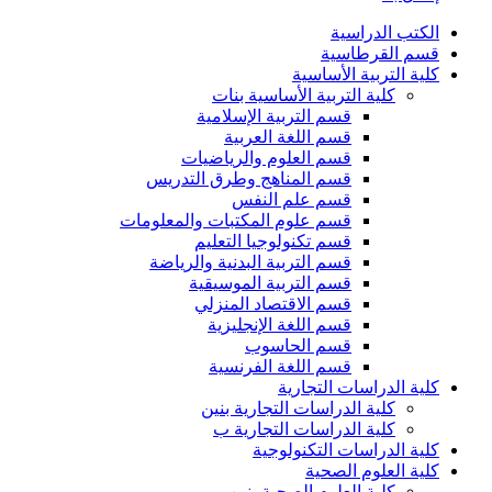
الكتب الدراسية
قسم القرطاسية
كلية التربية الأساسية
كلية التربية الأساسية بنات
قسم التربية الإسلامية
قسم اللغة العربية
قسم العلوم والرياضيات
قسم المناهج وطرق التدريس
قسم علم النفس
قسم علوم المكتبات والمعلومات
قسم تكنولوجيا التعليم
قسم التربية البدنية والرياضة
قسم التربية الموسيقية
قسم الاقتصاد المنزلي
قسم اللغة الإنجليزية
قسم الحاسوب
قسم اللغة الفرنسية
كلية الدراسات التجارية
كلية الدراسات التجارية بنين
كلية الدراسات التجارية ب
كلية الدراسات التكنولوجية
كلية العلوم الصحية
كلية العلوم الصحية بنين