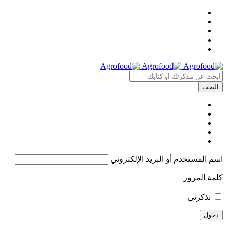
اسم المستخدم أو البريد الإلكتروني
كلمة المرور
تذكرني