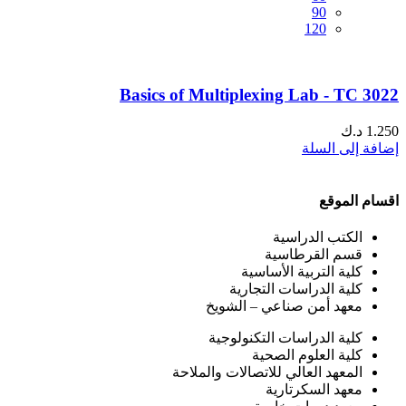
90
120
Basics of Multiplexing Lab - TC 3022
1.250
د.ك
إضافة إلى السلة
اقسام الموقع
الكتب الدراسية
قسم القرطاسية
كلية التربية الأساسية
كلية الدراسات التجارية
معهد أمن صناعي – الشويخ
كلية الدراسات التكنولوجية
كلية العلوم الصحية
المعهد العالي للاتصالات والملاحة
معهد السكرتارية