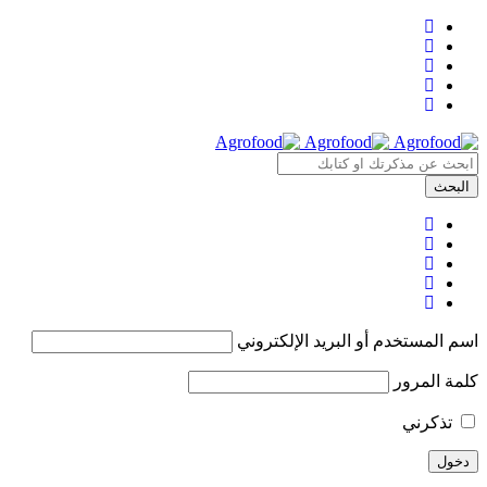
اسم المستخدم أو البريد الإلكتروني
كلمة المرور
تذكرني