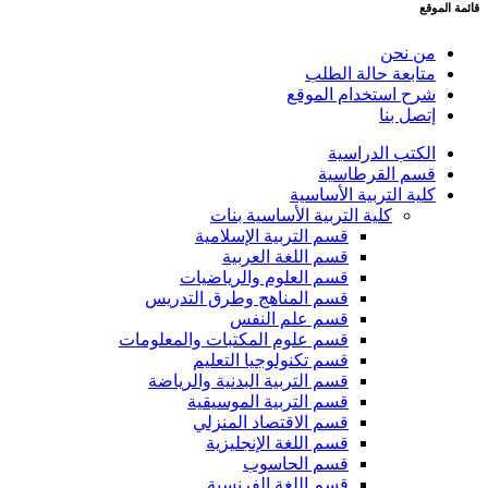
قائمة الموقع
من نحن
متابعة حالة الطلب
شرح استخدام الموقع
إتصل بنا
الكتب الدراسية
قسم القرطاسية
كلية التربية الأساسية
كلية التربية الأساسية بنات
قسم التربية الإسلامية
قسم اللغة العربية
قسم العلوم والرياضيات
قسم المناهج وطرق التدريس
قسم علم النفس
قسم علوم المكتبات والمعلومات
قسم تكنولوجيا التعليم
قسم التربية البدنية والرياضة
قسم التربية الموسيقية
قسم الاقتصاد المنزلي
قسم اللغة الإنجليزية
قسم الحاسوب
قسم اللغة الفرنسية