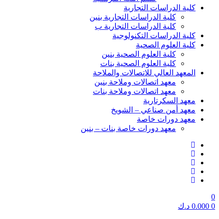
كلية الدراسات التجارية
كلية الدراسات التجارية بنين
كلية الدراسات التجارية ب
كلية الدراسات التكنولوجية
كلية العلوم الصحية
كلية العلوم الصحية بنين
كلية العلوم الصحية بنات
المعهد العالي للاتصالات والملاحة
معهد اتصالات وملاحة بنين
معهد اتصالات وملاحة بنات
معهد السكرتارية
معهد أمن صناعي – الشويخ
معهد دورات خاصة
معهد دورات خاصة بنات – بنين
0
0
0.000
د.ك