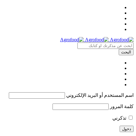
اسم المستخدم أو البريد الإلكتروني
كلمة المرور
تذكرني