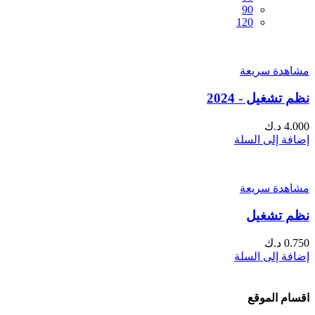
90
120
مشاهدة سريعة
نظم تشغيل - 2024
4.000
د.ك
إضافة إلى السلة
مشاهدة سريعة
نظم تشغيل
0.750
د.ك
إضافة إلى السلة
اقسام الموقع