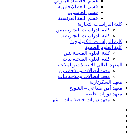
قسم الاقتصاد المنزلي
قسم اللغة الإنجليزية
قسم الحاسوب
قسم اللغة الفرنسية
كلية الدراسات التجارية
كلية الدراسات التجارية بنين
كلية الدراسات التجارية ب
كلية الدراسات التكنولوجية
كلية العلوم الصحية
كلية العلوم الصحية بنين
كلية العلوم الصحية بنات
المعهد العالي للاتصالات والملاحة
معهد اتصالات وملاحة بنين
معهد اتصالات وملاحة بنات
معهد السكرتارية
معهد أمن صناعي – الشويخ
معهد دورات خاصة
معهد دورات خاصة بنات – بنين