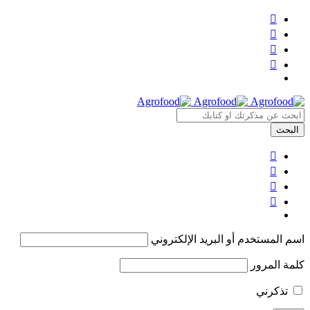
اسم المستخدم أو البريد الإلكتروني
كلمة المرور
تذكرني