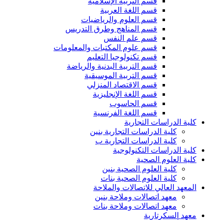
قسم التربية الإسلامية
قسم اللغة العربية
قسم العلوم والرياضيات
قسم المناهج وطرق التدريس
قسم علم النفس
قسم علوم المكتبات والمعلومات
قسم تكنولوجيا التعليم
قسم التربية البدنية والرياضة
قسم التربية الموسيقية
قسم الاقتصاد المنزلي
قسم اللغة الإنجليزية
قسم الحاسوب
قسم اللغة الفرنسية
كلية الدراسات التجارية
كلية الدراسات التجارية بنين
كلية الدراسات التجارية ب
كلية الدراسات التكنولوجية
كلية العلوم الصحية
كلية العلوم الصحية بنين
كلية العلوم الصحية بنات
المعهد العالي للاتصالات والملاحة
معهد اتصالات وملاحة بنين
معهد اتصالات وملاحة بنات
معهد السكرتارية