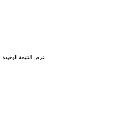
عرض النتيجة الوحيدة