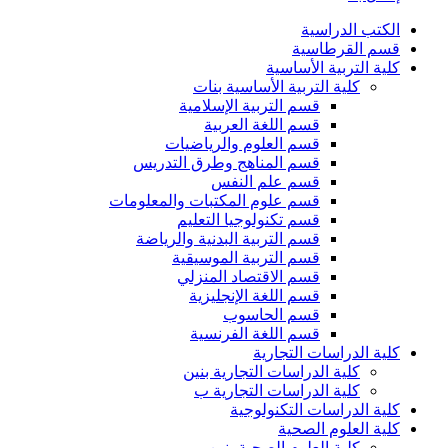
الكتب الدراسية
قسم القرطاسية
كلية التربية الأساسية
كلية التربية الأساسية بنات
قسم التربية الإسلامية
قسم اللغة العربية
قسم العلوم والرياضيات
قسم المناهج وطرق التدريس
قسم علم النفس
قسم علوم المكتبات والمعلومات
قسم تكنولوجيا التعليم
قسم التربية البدنية والرياضة
قسم التربية الموسيقية
قسم الاقتصاد المنزلي
قسم اللغة الإنجليزية
قسم الحاسوب
قسم اللغة الفرنسية
كلية الدراسات التجارية
كلية الدراسات التجارية بنين
كلية الدراسات التجارية ب
كلية الدراسات التكنولوجية
كلية العلوم الصحية
كلية العلوم الصحية بنين