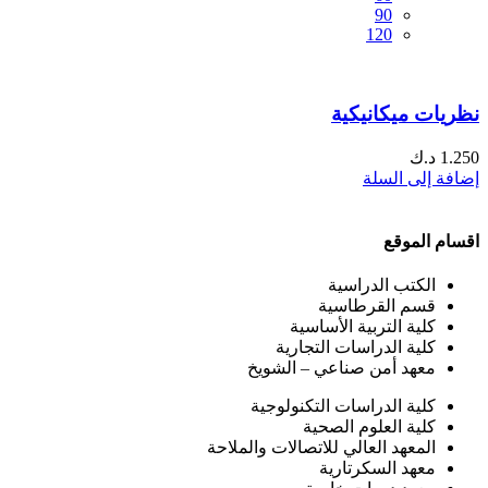
90
120
نظريات ميكانيكية
1.250
د.ك
إضافة إلى السلة
اقسام الموقع
الكتب الدراسية
قسم القرطاسية
كلية التربية الأساسية
كلية الدراسات التجارية
معهد أمن صناعي – الشويخ
كلية الدراسات التكنولوجية
كلية العلوم الصحية
المعهد العالي للاتصالات والملاحة
معهد السكرتارية