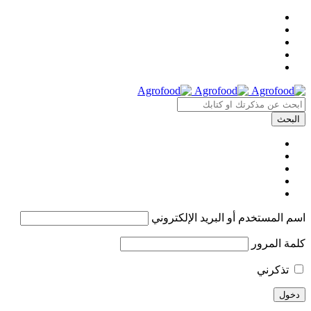
اسم المستخدم أو البريد الإلكتروني
كلمة المرور
تذكرني