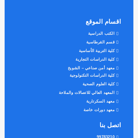
اقسام الموقع
الكتب الدراسية
قسم القرطاسية
كلية التربية الأساسية
كلية الدراسات التجارية
معهد أمن صناعي – الشويخ
كلية الدراسات التكنولوجية
كلية العلوم الصحية
المعهد العالي للاتصالات والملاحة
معهد السكرتارية
معهد دورات خاصة
اتصل بنا
99783210