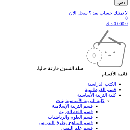
لا تمتلك حساب بعد ؟ سجل الان
0
0
0.000
د.ك
سلة التسوق فارغة حاليا.
قائمة الأقسام
الكتب الدراسية
قسم القرطاسية
كلية التربية الأساسية
كلية التربية الأساسية بنات
قسم التربية الإسلامية
قسم اللغة العربية
قسم العلوم والرياضيات
قسم المناهج وطرق التدريس
قسم علم النفس