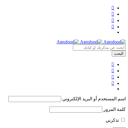
اسم المستخدم أو البريد الإلكتروني
كلمة المرور
تذكرني