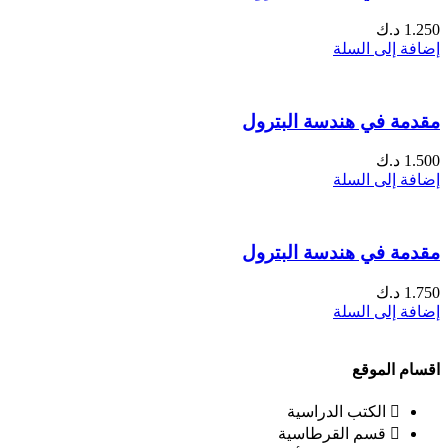
1.250
د.ك
إضافة إلى السلة
مقدمة في هندسة البترول
1.500
د.ك
إضافة إلى السلة
مقدمة في هندسة البترول
1.750
د.ك
إضافة إلى السلة
اقسام الموقع
الكتب الدراسية
قسم القرطاسية