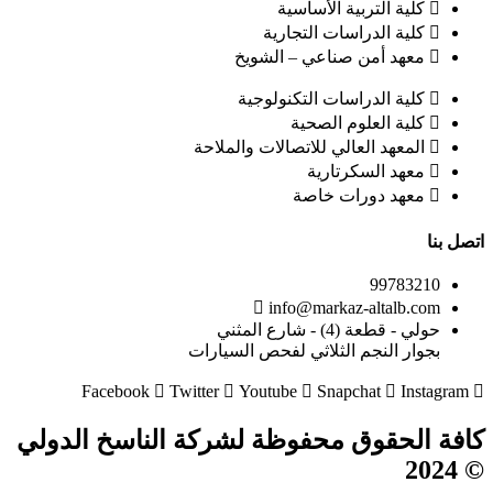
كلية التربية الأساسية
كلية الدراسات التجارية
معهد أمن صناعي – الشويخ
كلية الدراسات التكنولوجية
كلية العلوم الصحية
المعهد العالي للاتصالات والملاحة
معهد السكرتارية
معهد دورات خاصة
اتصل بنا
99783210
info@markaz-altalb.com
حولي - قطعة (4) - شارع المثني
بجوار النجم الثلاثي لفحص السيارات
Facebook
Twitter
Youtube
Snapchat
Instagram
كافة الحقوق محفوظة لشركة الناسخ الدولي
© 2024