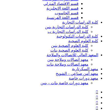
قسم الاقتصاد المنزلي
قسم اللغة الإنجليزية
قسم الحاسوب
قسم اللغة الفرنسية
كلية الدراسات التجارية
كلية الدراسات التجارية بنين
كلية الدراسات التجارية ب
كلية الدراسات التكنولوجية
كلية العلوم الصحية
كلية العلوم الصحية بنين
كلية العلوم الصحية بنات
المعهد العالي للاتصالات والملاحة
معهد اتصالات وملاحة بنين
معهد اتصالات وملاحة بنات
معهد السكرتارية
معهد أمن صناعي – الشويخ
معهد دورات خاصة
معهد دورات خاصة بنات – بنين