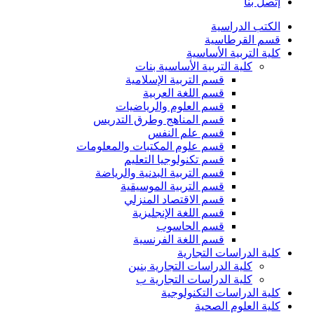
إتصل بنا
الكتب الدراسية
قسم القرطاسية
كلية التربية الأساسية
كلية التربية الأساسية بنات
قسم التربية الإسلامية
قسم اللغة العربية
قسم العلوم والرياضيات
قسم المناهج وطرق التدريس
قسم علم النفس
قسم علوم المكتبات والمعلومات
قسم تكنولوجيا التعليم
قسم التربية البدنية والرياضة
قسم التربية الموسيقية
قسم الاقتصاد المنزلي
قسم اللغة الإنجليزية
قسم الحاسوب
قسم اللغة الفرنسية
كلية الدراسات التجارية
كلية الدراسات التجارية بنين
كلية الدراسات التجارية ب
كلية الدراسات التكنولوجية
كلية العلوم الصحية