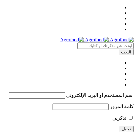
اسم المستخدم أو البريد الإلكتروني
كلمة المرور
تذكرني