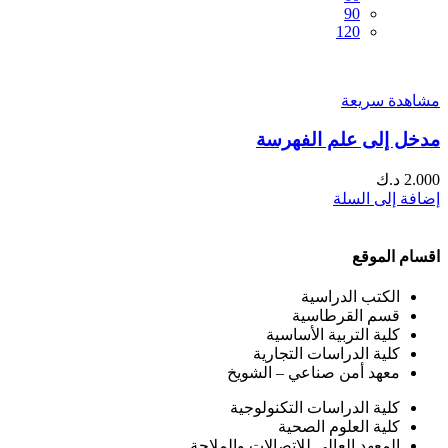
90
120
مشاهدة سريعة
مدخل إلى علم الفهرسة
2.000
د.ك
إضافة إلى السلة
اقسام الموقع
الكتب الدراسية
قسم القرطاسية
كلية التربية الأساسية
كلية الدراسات التجارية
معهد أمن صناعي – الشويخ
كلية الدراسات التكنولوجية
كلية العلوم الصحية
المعهد العالي للاتصالات والملاحة