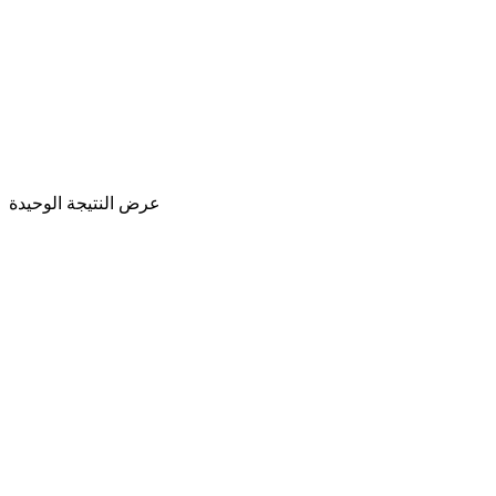
عرض النتيجة الوحيدة