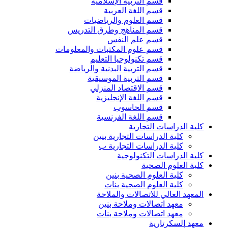
قسم التربية الإسلامية
قسم اللغة العربية
قسم العلوم والرياضيات
قسم المناهج وطرق التدريس
قسم علم النفس
قسم علوم المكتبات والمعلومات
قسم تكنولوجيا التعليم
قسم التربية البدنية والرياضة
قسم التربية الموسيقية
قسم الاقتصاد المنزلي
قسم اللغة الإنجليزية
قسم الحاسوب
قسم اللغة الفرنسية
كلية الدراسات التجارية
كلية الدراسات التجارية بنين
كلية الدراسات التجارية ب
كلية الدراسات التكنولوجية
كلية العلوم الصحية
كلية العلوم الصحية بنين
كلية العلوم الصحية بنات
المعهد العالي للاتصالات والملاحة
معهد اتصالات وملاحة بنين
معهد اتصالات وملاحة بنات
معهد السكرتارية