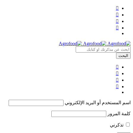
اسم المستخدم أو البريد الإلكتروني
كلمة المرور
تذكرني