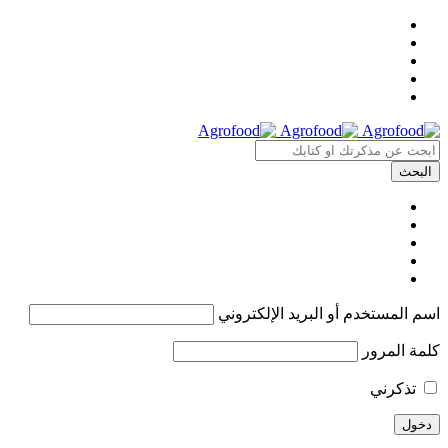
اسم المستخدم أو البريد الإلكتروني
كلمة المرور
تذكرني