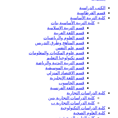
الكتب الدراسية
قسم القرطاسية
كلية التربية الأساسية
كلية التربية الأساسية بنات
قسم التربية الإسلامية
قسم اللغة العربية
قسم العلوم والرياضيات
قسم المناهج وطرق التدريس
قسم علم النفس
قسم علوم المكتبات والمعلومات
قسم تكنولوجيا التعليم
قسم التربية البدنية والرياضة
قسم التربية الموسيقية
قسم الاقتصاد المنزلي
قسم اللغة الإنجليزية
قسم الحاسوب
قسم اللغة الفرنسية
كلية الدراسات التجارية
كلية الدراسات التجارية بنين
كلية الدراسات التجارية ب
كلية الدراسات التكنولوجية
كلية العلوم الصحية
كلية العلوم الصحية بنين