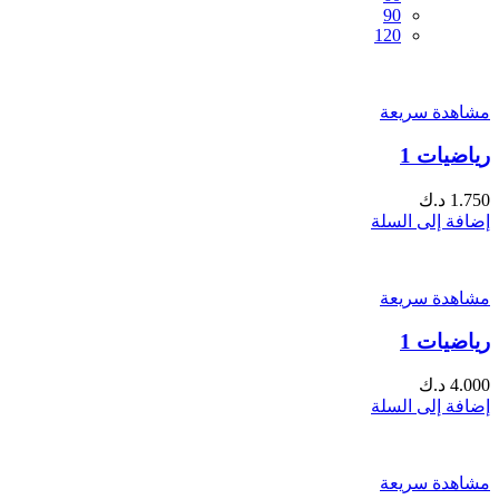
90
120
مشاهدة سريعة
رياضيات 1
1.750
د.ك
إضافة إلى السلة
مشاهدة سريعة
رياضيات 1
4.000
د.ك
إضافة إلى السلة
مشاهدة سريعة