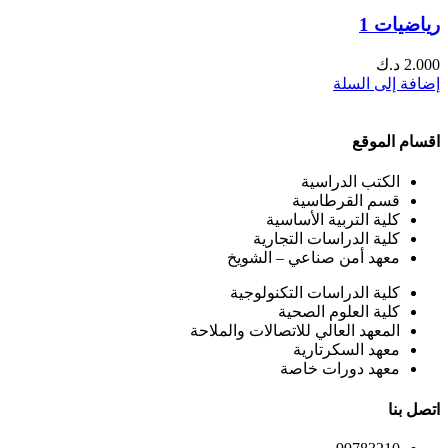
رياضيات 1
2.000
د.ك
إضافة إلى السلة
اقسام الموقع
الكتب الدراسية
قسم القرطاسية
كلية التربية الأساسية
كلية الدراسات التجارية
معهد أمن صناعي – الشويخ
كلية الدراسات التكنولوجية
كلية العلوم الصحية
المعهد العالي للاتصالات والملاحة
معهد السكرتارية
معهد دورات خاصة
اتصل بنا