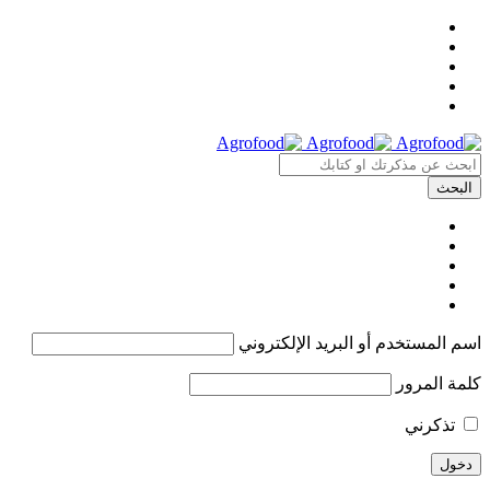
اسم المستخدم أو البريد الإلكتروني
كلمة المرور
تذكرني