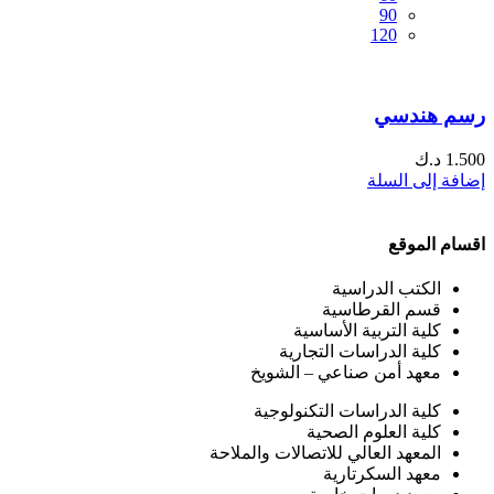
90
120
رسم هندسي
1.500
د.ك
إضافة إلى السلة
اقسام الموقع
الكتب الدراسية
قسم القرطاسية
كلية التربية الأساسية
كلية الدراسات التجارية
معهد أمن صناعي – الشويخ
كلية الدراسات التكنولوجية
كلية العلوم الصحية
المعهد العالي للاتصالات والملاحة
معهد السكرتارية