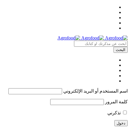
اسم المستخدم أو البريد الإلكتروني
كلمة المرور
تذكرني