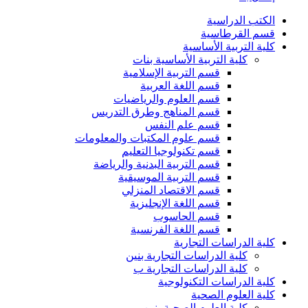
الكتب الدراسية
قسم القرطاسية
كلية التربية الأساسية
كلية التربية الأساسية بنات
قسم التربية الإسلامية
قسم اللغة العربية
قسم العلوم والرياضيات
قسم المناهج وطرق التدريس
قسم علم النفس
قسم علوم المكتبات والمعلومات
قسم تكنولوجيا التعليم
قسم التربية البدنية والرياضة
قسم التربية الموسيقية
قسم الاقتصاد المنزلي
قسم اللغة الإنجليزية
قسم الحاسوب
قسم اللغة الفرنسية
كلية الدراسات التجارية
كلية الدراسات التجارية بنين
كلية الدراسات التجارية ب
كلية الدراسات التكنولوجية
كلية العلوم الصحية
كلية العلوم الصحية بنين