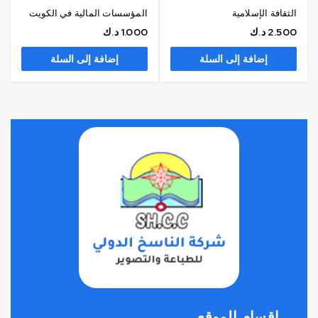
الثقافة الإسلامية
المؤسسات المالية في الكويت
2.500
د.ك
1.000
د.ك
إضافة إلى السلة
إضافة إلى السلة
اقسام الموقع