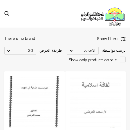
There is no brand
Show filters
ترتيب بواسطة
طريقة العرض
الاحدث
30
Show only products on sale