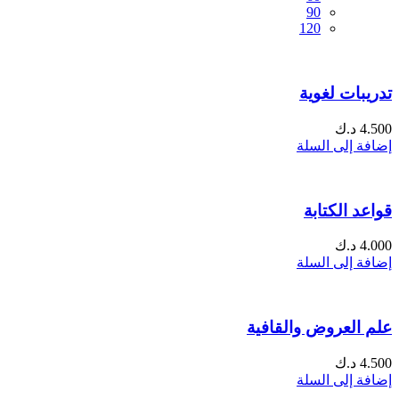
90
120
تدريبات لغوية
4.500
د.ك
إضافة إلى السلة
قواعد الكتابة
4.000
د.ك
إضافة إلى السلة
علم العروض والقافية
4.500
د.ك
إضافة إلى السلة