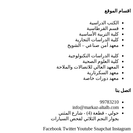
اقسام الموقع
الكتب الدراسية
قسم القرطاسية
كلية التربية الأساسية
كلية الدراسات التجارية
معهد أمن صناعي – الشويخ
كلية الدراسات التكنولوجية
كلية العلوم الصحية
المعهد العالي للاتصالات والملاحة
معهد السكرتارية
معهد دورات خاصة
اتصل بنا
99783210
info@markaz-altalb.com
حولي - قطعة (4) - شارع المثني
بجوار النجم الثلاثي لفحص السيارات
Facebook
Twitter
Youtube
Snapchat
Instagram