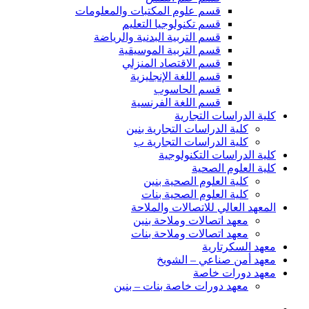
قسم علوم المكتبات والمعلومات
قسم تكنولوجيا التعليم
قسم التربية البدنية والرياضة
قسم التربية الموسيقية
قسم الاقتصاد المنزلي
قسم اللغة الإنجليزية
قسم الحاسوب
قسم اللغة الفرنسية
كلية الدراسات التجارية
كلية الدراسات التجارية بنين
كلية الدراسات التجارية ب
كلية الدراسات التكنولوجية
كلية العلوم الصحية
كلية العلوم الصحية بنين
كلية العلوم الصحية بنات
المعهد العالي للاتصالات والملاحة
معهد اتصالات وملاحة بنين
معهد اتصالات وملاحة بنات
معهد السكرتارية
معهد أمن صناعي – الشويخ
معهد دورات خاصة
معهد دورات خاصة بنات – بنين