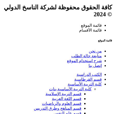
كافة الحقوق محفوظة لشركة الناسخ الدولي
© 2024
قائمة الموقع
قائمة الأقسام
قائمة الموقع
من نحن
متابعة حالة الطلب
شرح استخدام الموقع
إتصل بنا
الكتب الدراسية
قسم القرطاسية
كلية التربية الأساسية
كلية التربية الأساسية بنات
قسم التربية الإسلامية
قسم اللغة العربية
قسم العلوم والرياضيات
قسم المناهج وطرق التدريس
قسم علم النفس