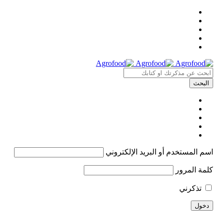
اسم المستخدم أو البريد الإلكتروني
كلمة المرور
تذكرني