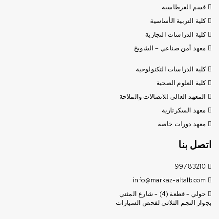
قسم القرطاسية
كلية التربية الأساسية
كلية الدراسات التجارية
معهد أمن صناعي – الشويخ
كلية الدراسات التكنولوجية
كلية العلوم الصحية
المعهد العالي للاتصالات والملاحة
معهد السكرتارية
معهد دورات خاصة
اتصل بنا
99783210
info@markaz-altalb.com
حولي - قطعة (4) - شارع المثني
بجوار النجم الثلاثي لفحص السيارات