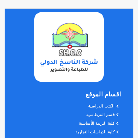
اقسام الموقع
الكتب الدراسية
قسم القرطاسية
كلية التربية الأساسية
كلية الدراسات التجارية