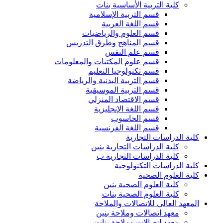
كلية التربية الأساسية بنات
قسم التربية الإسلامية
قسم اللغة العربية
قسم العلوم والرياضيات
قسم المناهج وطرق التدريس
قسم علم النفس
قسم علوم المكتبات والمعلومات
قسم تكنولوجيا التعليم
قسم التربية البدنية والرياضة
قسم التربية الموسيقية
قسم الاقتصاد المنزلي
قسم اللغة الإنجليزية
قسم الحاسوب
قسم اللغة الفرنسية
كلية الدراسات التجارية
كلية الدراسات التجارية بنين
كلية الدراسات التجارية ب
كلية الدراسات التكنولوجية
كلية العلوم الصحية
كلية العلوم الصحية بنين
كلية العلوم الصحية بنات
المعهد العالي للاتصالات والملاحة
معهد اتصالات وملاحة بنين
معهد اتصالات وملاحة بنات