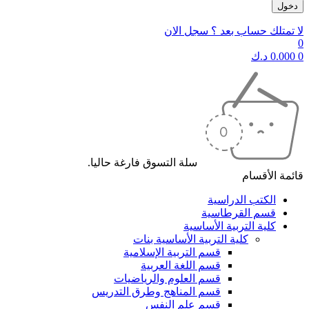
لا تمتلك حساب بعد ؟ سجل الان
0
0
0.000
د.ك
سلة التسوق فارغة حاليا.
قائمة الأقسام
الكتب الدراسية
قسم القرطاسية
كلية التربية الأساسية
كلية التربية الأساسية بنات
قسم التربية الإسلامية
قسم اللغة العربية
قسم العلوم والرياضيات
قسم المناهج وطرق التدريس
قسم علم النفس