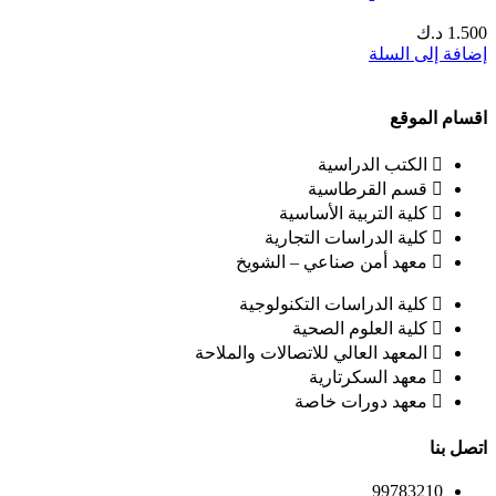
1.500
د.ك
إضافة إلى السلة
اقسام الموقع
الكتب الدراسية
قسم القرطاسية
كلية التربية الأساسية
كلية الدراسات التجارية
معهد أمن صناعي – الشويخ
كلية الدراسات التكنولوجية
كلية العلوم الصحية
المعهد العالي للاتصالات والملاحة
معهد السكرتارية
معهد دورات خاصة
اتصل بنا
99783210