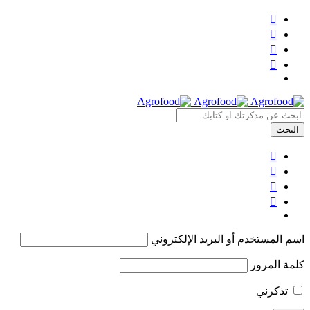
اسم المستخدم أو البريد الإلكتروني
كلمة المرور
تذكرني