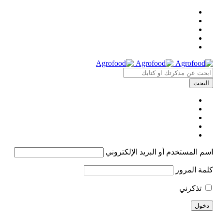
اسم المستخدم أو البريد الإلكتروني
كلمة المرور
تذكرني