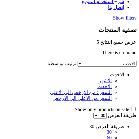
شرح استخدام الموقع
إتصل بنا
Show filters
تصفية المنتجات
عرض جميع النتائج 5
There is no brand
ترتيب بواسطة
الاحدث
الاشهر
الاحدث
السعر : من الارخص الي الاعلي
السعر من الاعلي الي الارخص
Show only products on sale
طريقة العرض
طريقة العرض
30
30
60