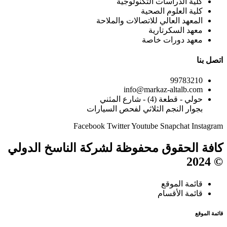
كلية الدراسات التكنولوجية
كلية العلوم الصحية
المعهد العالي للاتصالات والملاحة
معهد السكرتارية
معهد دورات خاصة
اتصل بنا
99783210
info@markaz-altalb.com
حولي - قطعة (4) - شارع المثني
بجوار النجم الثلاثي لفحص السيارات
Facebook
Twitter
Youtube
Snapchat
Instagram
كافة الحقوق محفوظة لشركة الناسخ الدولي
© 2024
قائمة الموقع
قائمة الأقسام
قائمة الموقع