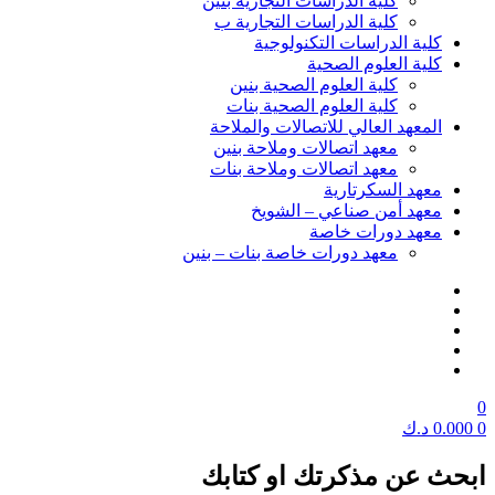
كلية الدراسات التجارية بنين
كلية الدراسات التجارية ب
كلية الدراسات التكنولوجية
كلية العلوم الصحية
كلية العلوم الصحية بنين
كلية العلوم الصحية بنات
المعهد العالي للاتصالات والملاحة
معهد اتصالات وملاحة بنين
معهد اتصالات وملاحة بنات
معهد السكرتارية
معهد أمن صناعي – الشويخ
معهد دورات خاصة
معهد دورات خاصة بنات – بنين
0
0
0.000
د.ك
ابحث عن مذكرتك او كتابك