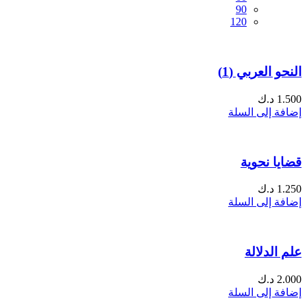
90
120
النحو العربي (1)
1.500
د.ك
إضافة إلى السلة
قضايا نحوية
1.250
د.ك
إضافة إلى السلة
علم الدلالة
2.000
د.ك
إضافة إلى السلة